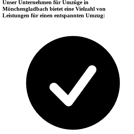
Unser Unternehmen für Umzüge in
Mönchengladbach bietet eine Vielzahl von
Leistungen für einen entspannten Umzug: