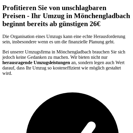
Profitieren Sie von unschlagbaren
Preisen - Ihr Umzug in Mönchengladbach
beginnt bereits ab günstigen 26€
Die Organisation eines Umzugs kann eine echte Herausforderung
sein, insbesondere wenn es um die finanzielle Planung geht.
Bei unserer Umzugsfirma in Mönchengladbach brauchen Sie sich
jedoch keine Gedanken zu machen. Wir bieten nicht nur
herausragende Umzugsleistungen
an, sondern legen auch Wert
darauf, dass Ihr Umzug so kosteneffizient wie möglich gestaltet
wird.