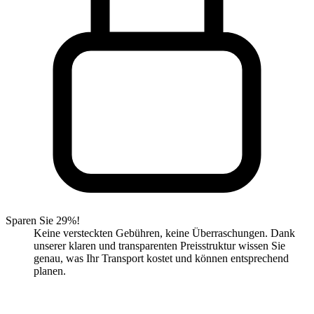
Sparen Sie 29%!
Keine versteckten Gebühren, keine Überraschungen. Dank
unserer klaren und transparenten Preisstruktur wissen Sie
genau, was Ihr Transport kostet und können entsprechend
planen.