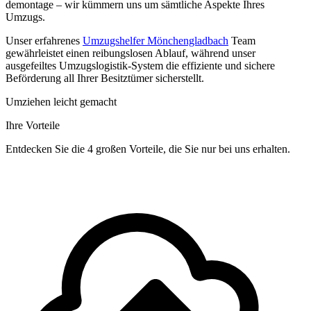
demontage – wir kümmern uns um sämtliche Aspekte Ihres
Umzugs.
Unser erfahrenes
Umzugshelfer Mönchengladbach
Team
gewährleistet einen reibungslosen Ablauf, während unser
ausgefeiltes Umzugslogistik-System die effiziente und sichere
Beförderung all Ihrer Besitztümer sicherstellt.
Umziehen leicht gemacht
Ihre Vorteile
Entdecken Sie die 4 großen Vorteile, die Sie nur bei uns erhalten.