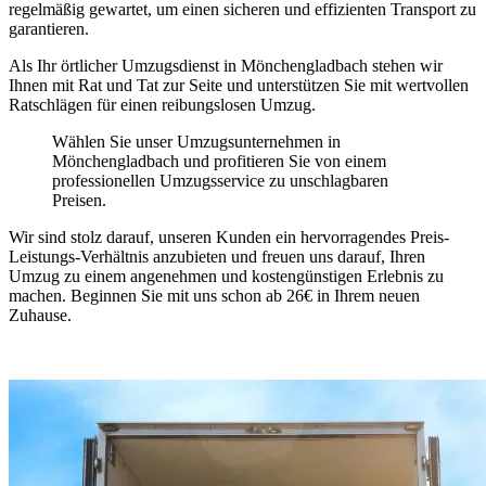
regelmäßig gewartet, um einen sicheren und effizienten Transport zu
garantieren.
Als Ihr örtlicher Umzugsdienst in Mönchengladbach stehen wir
Ihnen mit Rat und Tat zur Seite und unterstützen Sie mit wertvollen
Ratschlägen für einen reibungslosen Umzug.
Wählen Sie unser Umzugsunternehmen in
Mönchengladbach und profitieren Sie von einem
professionellen Umzugsservice zu unschlagbaren
Preisen.
Wir sind stolz darauf, unseren Kunden ein hervorragendes Preis-
Leistungs-Verhältnis anzubieten und freuen uns darauf, Ihren
Umzug zu einem angenehmen und kostengünstigen Erlebnis zu
machen. Beginnen Sie mit uns schon ab 26€ in Ihrem neuen
Zuhause.