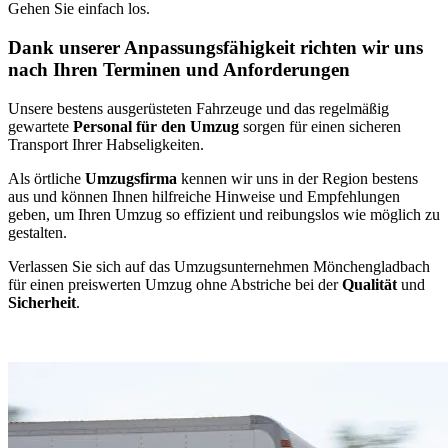
Gehen Sie einfach los.
Dank unserer Anpassungsfähigkeit richten wir uns
nach Ihren Terminen und Anforderungen
Unsere bestens ausgerüsteten Fahrzeuge und das regelmäßig
gewartete
Personal für den Umzug
sorgen für einen sicheren
Transport Ihrer Habseligkeiten.
Als örtliche
Umzugsfirma
kennen wir uns in der Region bestens
aus und können Ihnen hilfreiche Hinweise und Empfehlungen
geben, um Ihren Umzug so effizient und reibungslos wie möglich zu
gestalten.
Verlassen Sie sich auf das Umzugsunternehmen Mönchengladbach
für einen preiswerten Umzug ohne Abstriche bei der
Qualität
und
Sicherheit
.