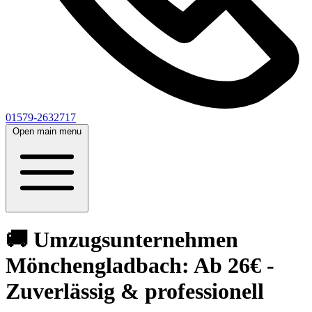
01579-2632717
Open main menu
🚚 Umzugsunternehmen
Mönchengladbach: Ab 26€ -
Zuverlässig & professionell