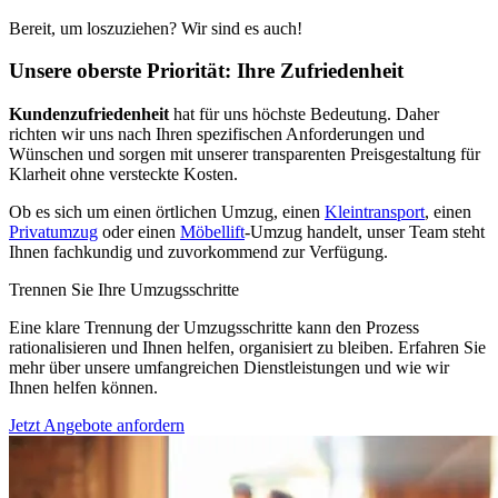
Bereit, um loszuziehen? Wir sind es auch!
Unsere oberste Priorität: Ihre Zufriedenheit
Kundenzufriedenheit
hat für uns höchste Bedeutung. Daher
richten wir uns nach Ihren spezifischen Anforderungen und
Wünschen und sorgen mit unserer transparenten Preisgestaltung für
Klarheit ohne versteckte Kosten.
Ob es sich um einen örtlichen Umzug, einen
Kleintransport
, einen
Privatumzug
oder einen
Möbellift
-Umzug handelt, unser Team steht
Ihnen fachkundig und zuvorkommend zur Verfügung.
Trennen Sie Ihre Umzugsschritte
Eine klare Trennung der Umzugsschritte kann den Prozess
rationalisieren und Ihnen helfen, organisiert zu bleiben. Erfahren Sie
mehr über unsere umfangreichen Dienstleistungen und wie wir
Ihnen helfen können.
Jetzt Angebote anfordern