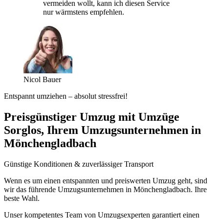
vermeiden wollt, kann ich diesen Service
nur wärmstens empfehlen.
Nicol Bauer
Entspannt umziehen – absolut stressfrei!
Preisgünstiger Umzug mit Umzüge
Sorglos, Ihrem Umzugsunternehmen in
Mönchengladbach
Günstige Konditionen & zuverlässiger Transport
Wenn es um einen entspannten und preiswerten Umzug geht, sind
wir das führende Umzugsunternehmen in Mönchengladbach. Ihre
beste Wahl.
Unser kompetentes Team von Umzugsexperten garantiert einen