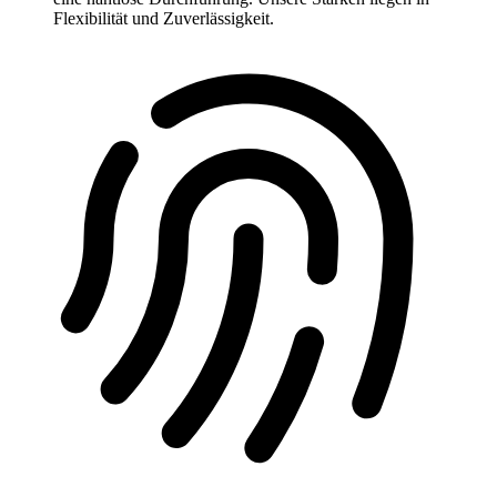
Flexibilität und Zuverlässigkeit.