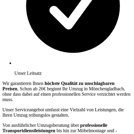
Unser Leitsatz
Wir garantieren Ihnen
höchste Qualität zu unschlagbaren
Preisen
. Schon ab 26€ beginnt Ihr Umzug in Mönchengladbach,
ohne dass dabei auf einen professionellen Service verzichtet werden
muss.
Unser Serviceangebot umfasst eine Vielzahl von Leistungen, die
Ihren Umzug reibungslos gestalten.
Von ausführlicher Umzugsberatung über
professionelle
Transportdienstleistungen
bis hin zur Möbelmontage und -