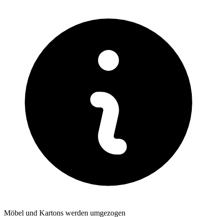
Möbel und Kartons werden umgezogen