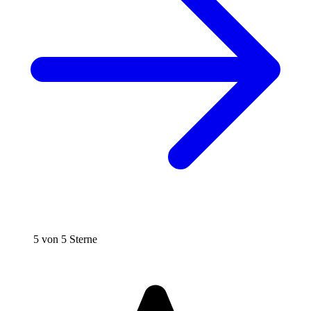
5 von 5 Sterne