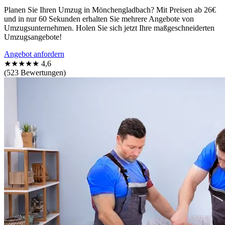
Planen Sie Ihren Umzug in Mönchengladbach? Mit Preisen ab 26€
und in nur 60 Sekunden erhalten Sie mehrere Angebote von
Umzugsunternehmen. Holen Sie sich jetzt Ihre maßgeschneiderten
Umzugsangebote!
Angebot anfordern
★★★★★
4,6
(523 Bewertungen)