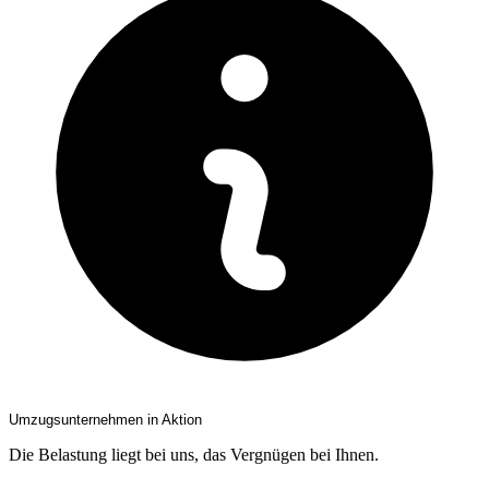
Umzugsunternehmen in Aktion
Die Belastung liegt bei uns, das Vergnügen bei Ihnen.