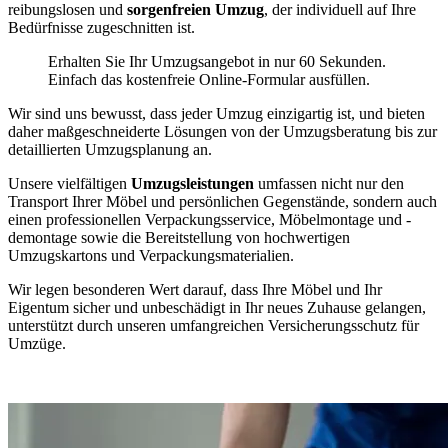
reibungslosen und
sorgenfreien Umzug
, der individuell auf Ihre
Bedürfnisse zugeschnitten ist.
Erhalten Sie Ihr Umzugsangebot in nur 60 Sekunden.
Einfach das kostenfreie Online-Formular ausfüllen.
Wir sind uns bewusst, dass jeder Umzug einzigartig ist, und bieten
daher maßgeschneiderte Lösungen von der Umzugsberatung bis zur
detaillierten Umzugsplanung an.
Unsere vielfältigen
Umzugsleistungen
umfassen nicht nur den
Transport Ihrer Möbel und persönlichen Gegenstände, sondern auch
einen professionellen Verpackungsservice, Möbelmontage und -
demontage sowie die Bereitstellung von hochwertigen
Umzugskartons und Verpackungsmaterialien.
Wir legen besonderen Wert darauf, dass Ihre Möbel und Ihr
Eigentum sicher und unbeschädigt in Ihr neues Zuhause gelangen,
unterstützt durch unseren umfangreichen Versicherungsschutz für
Umzüge.