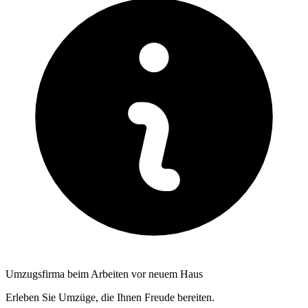
Umzugsfirma beim Arbeiten vor neuem Haus
Erleben Sie Umzüge, die Ihnen Freude bereiten.