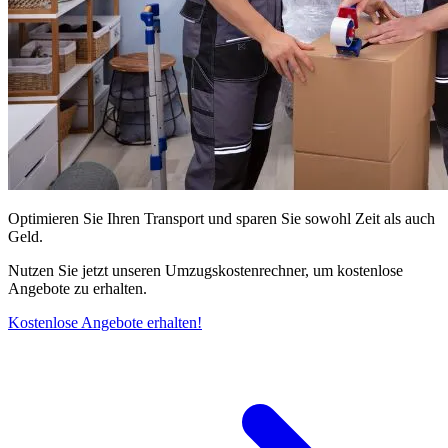
Optimieren Sie Ihren Transport und sparen Sie sowohl Zeit als auch
Geld.
Nutzen Sie jetzt unseren Umzugskostenrechner, um kostenlose
Angebote zu erhalten.
Kostenlose Angebote erhalten!