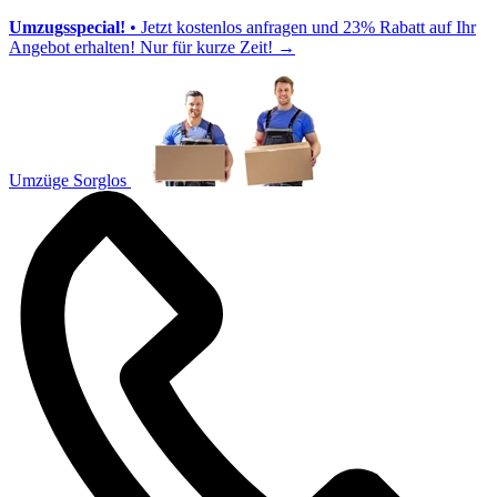
Umzugsspecial!
• Jetzt kostenlos anfragen und 23% Rabatt auf Ihr
Angebot erhalten! Nur für kurze Zeit!
→
Umzüge Sorglos