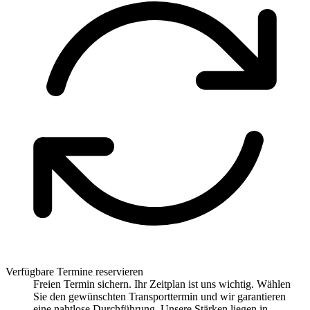
Verfügbare Termine reservieren
Freien Termin sichern. Ihr Zeitplan ist uns wichtig. Wählen
Sie den gewünschten Transporttermin und wir garantieren
eine nahtlose Durchführung. Unsere Stärken liegen in