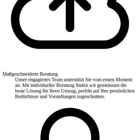
Maßgeschneiderte Beratung
Unser engagiertes Team unterstützt Sie vom ersten Moment
an. Mit individueller Beratung finden wir gemeinsam die
beste Lösung für Ihren Umzug, perfekt auf Ihre persönlichen
Bedürfnisse und Vorstellungen zugeschnitten.