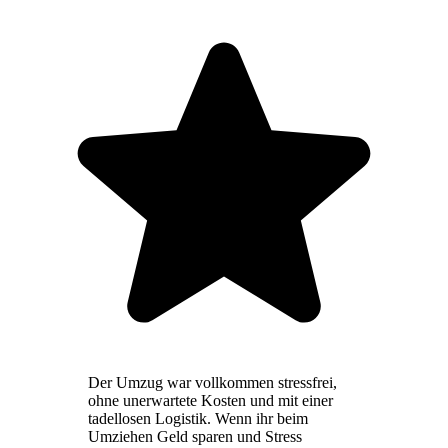
Der Umzug war vollkommen stressfrei,
ohne unerwartete Kosten und mit einer
tadellosen Logistik. Wenn ihr beim
Umziehen Geld sparen und Stress