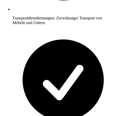
Transportdienstleistungen: Zuverlässiger Transport von
Möbeln und Gütern.