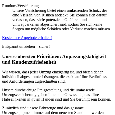
Rundum-Versicherung
Unsere Versicherung bietet einen umfassenden Schutz, der
eine Vielzahl von Risiken abdeckt. Sie können sich darauf
verlassen, dass viele potenzielle Gefahren und
Unwägbarkeiten abgesichert sind, sodass Sie sich keine
Sorgen um mögliche Schäden oder Verluste machen müssen.
Kostenlose Angebote erhalten!
Entspannt umziehen – sicher!
Unsere obersten Prioritäten: Anpassungsfähigkeit
und Kundenzufriedenheit
Wir wissen, dass jeder Umzug einzigartig ist, und bieten daher
individuell abgestimmte Lösungen, die exakt auf Ihre Bedürfnisse
und Anforderungen zugeschnitten sind.
Unsere durchsichtige Preisgestaltung und die umfassende
Umzugsversicherung geben Ihnen die Gewissheit, dass Ihre
Habseligkeiten in guten Händen sind und Sie beruhigt sein können.
Zusätzlich sind unsere Fahrzeuge und das gesamte
Umzugsequipment immer auf dem neuesten Stand und werden