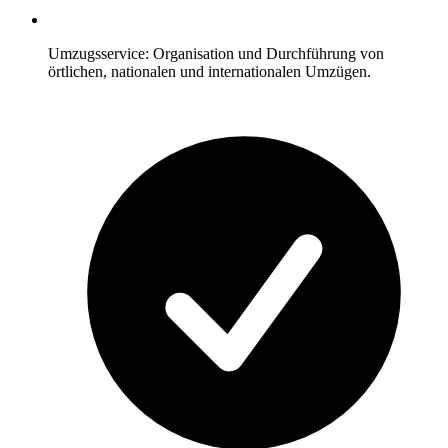
Umzugsservice: Organisation und Durchführung von
örtlichen, nationalen und internationalen Umzügen.