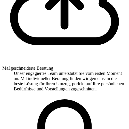
Maßgeschneiderte Beratung
Unser engagiertes Team unterstützt Sie vom ersten Moment
an. Mit individueller Beratung finden wir gemeinsam die
beste Lösung für Ihren Umzug, perfekt auf Ihre persönlichen
Bedürfnisse und Vorstellungen zugeschnitten.