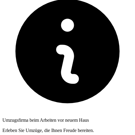
Umzugsfirma beim Arbeiten vor neuem Haus
Erleben Sie Umzüge, die Ihnen Freude bereiten.