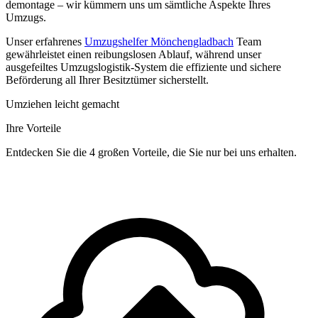
demontage – wir kümmern uns um sämtliche Aspekte Ihres
Umzugs.
Unser erfahrenes
Umzugshelfer Mönchengladbach
Team
gewährleistet einen reibungslosen Ablauf, während unser
ausgefeiltes Umzugslogistik-System die effiziente und sichere
Beförderung all Ihrer Besitztümer sicherstellt.
Umziehen leicht gemacht
Ihre Vorteile
Entdecken Sie die 4 großen Vorteile, die Sie nur bei uns erhalten.