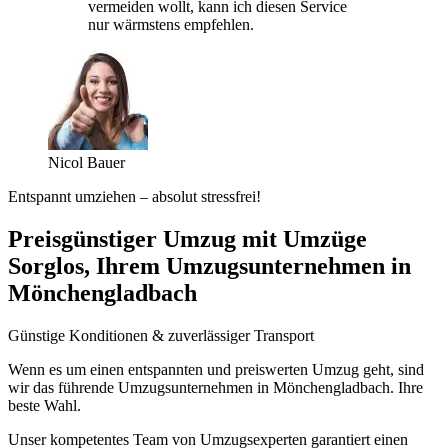
vermeiden wollt, kann ich diesen Service
nur wärmstens empfehlen.
Nicol Bauer
Entspannt umziehen – absolut stressfrei!
Preisgünstiger Umzug mit Umzüge
Sorglos, Ihrem Umzugsunternehmen in
Mönchengladbach
Günstige Konditionen & zuverlässiger Transport
Wenn es um einen entspannten und preiswerten Umzug geht, sind
wir das führende Umzugsunternehmen in Mönchengladbach. Ihre
beste Wahl.
Unser kompetentes Team von Umzugsexperten garantiert einen