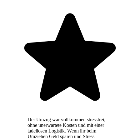
Der Umzug war vollkommen stressfrei,
ohne unerwartete Kosten und mit einer
tadellosen Logistik. Wenn ihr beim
Umziehen Geld sparen und Stress