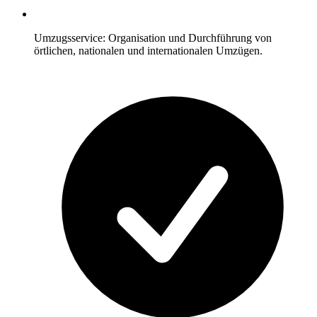
Umzugsservice: Organisation und Durchführung von
örtlichen, nationalen und internationalen Umzügen.