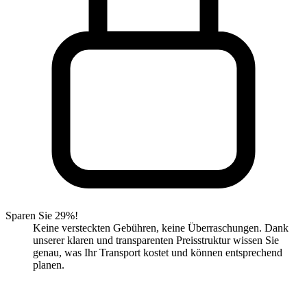
Sparen Sie 29%!
Keine versteckten Gebühren, keine Überraschungen. Dank
unserer klaren und transparenten Preisstruktur wissen Sie
genau, was Ihr Transport kostet und können entsprechend
planen.