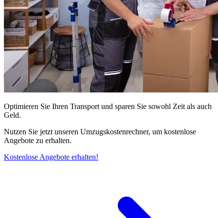
Optimieren Sie Ihren Transport und sparen Sie sowohl Zeit als auch
Geld.
Nutzen Sie jetzt unseren Umzugskostenrechner, um kostenlose
Angebote zu erhalten.
Kostenlose Angebote erhalten!