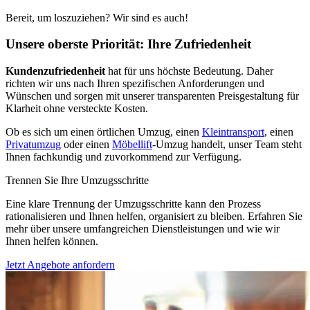
Bereit, um loszuziehen? Wir sind es auch!
Unsere oberste Priorität: Ihre Zufriedenheit
Kundenzufriedenheit
hat für uns höchste Bedeutung. Daher
richten wir uns nach Ihren spezifischen Anforderungen und
Wünschen und sorgen mit unserer transparenten Preisgestaltung für
Klarheit ohne versteckte Kosten.
Ob es sich um einen örtlichen Umzug, einen
Kleintransport
, einen
Privatumzug
oder einen
Möbellift
-Umzug handelt, unser Team steht
Ihnen fachkundig und zuvorkommend zur Verfügung.
Trennen Sie Ihre Umzugsschritte
Eine klare Trennung der Umzugsschritte kann den Prozess
rationalisieren und Ihnen helfen, organisiert zu bleiben. Erfahren Sie
mehr über unsere umfangreichen Dienstleistungen und wie wir
Ihnen helfen können.
Jetzt Angebote anfordern