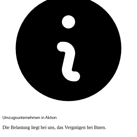
Umzugsunternehmen in Aktion
Die Belastung liegt bei uns, das Vergnügen bei Ihnen.