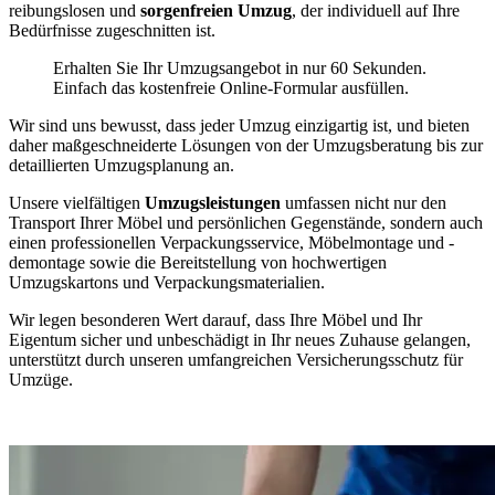
reibungslosen und
sorgenfreien Umzug
, der individuell auf Ihre
Bedürfnisse zugeschnitten ist.
Erhalten Sie Ihr Umzugsangebot in nur 60 Sekunden.
Einfach das kostenfreie Online-Formular ausfüllen.
Wir sind uns bewusst, dass jeder Umzug einzigartig ist, und bieten
daher maßgeschneiderte Lösungen von der Umzugsberatung bis zur
detaillierten Umzugsplanung an.
Unsere vielfältigen
Umzugsleistungen
umfassen nicht nur den
Transport Ihrer Möbel und persönlichen Gegenstände, sondern auch
einen professionellen Verpackungsservice, Möbelmontage und -
demontage sowie die Bereitstellung von hochwertigen
Umzugskartons und Verpackungsmaterialien.
Wir legen besonderen Wert darauf, dass Ihre Möbel und Ihr
Eigentum sicher und unbeschädigt in Ihr neues Zuhause gelangen,
unterstützt durch unseren umfangreichen Versicherungsschutz für
Umzüge.