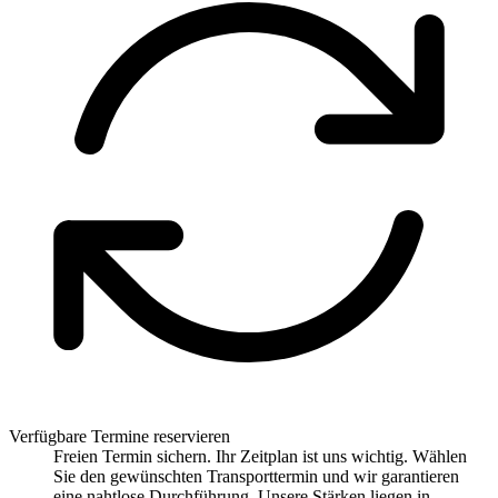
Verfügbare Termine reservieren
Freien Termin sichern. Ihr Zeitplan ist uns wichtig. Wählen
Sie den gewünschten Transporttermin und wir garantieren
eine nahtlose Durchführung. Unsere Stärken liegen in