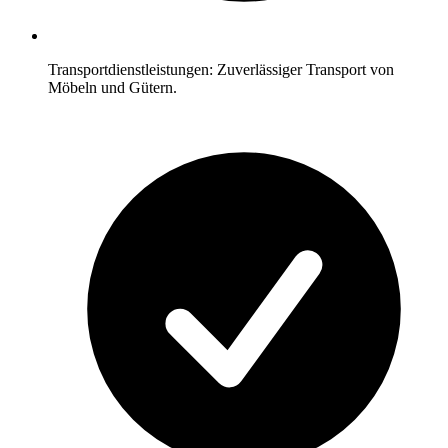
Transportdienstleistungen: Zuverlässiger Transport von
Möbeln und Gütern.