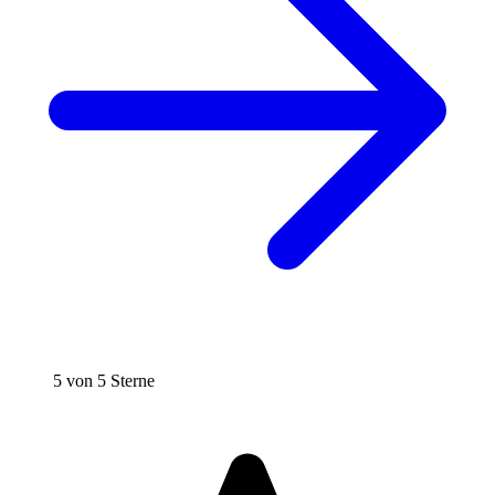
5 von 5 Sterne