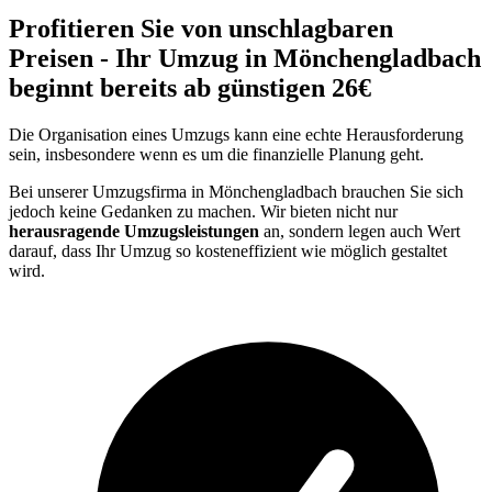
Profitieren Sie von unschlagbaren
Preisen - Ihr Umzug in Mönchengladbach
beginnt bereits ab günstigen 26€
Die Organisation eines Umzugs kann eine echte Herausforderung
sein, insbesondere wenn es um die finanzielle Planung geht.
Bei unserer Umzugsfirma in Mönchengladbach brauchen Sie sich
jedoch keine Gedanken zu machen. Wir bieten nicht nur
herausragende Umzugsleistungen
an, sondern legen auch Wert
darauf, dass Ihr Umzug so kosteneffizient wie möglich gestaltet
wird.