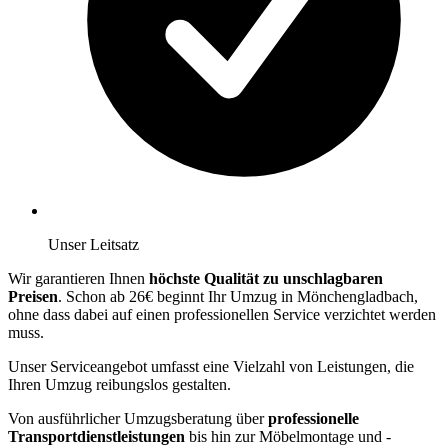
Unser Leitsatz
Wir garantieren Ihnen
höchste Qualität zu unschlagbaren
Preisen
. Schon ab 26€ beginnt Ihr Umzug in Mönchengladbach,
ohne dass dabei auf einen professionellen Service verzichtet werden
muss.
Unser Serviceangebot umfasst eine Vielzahl von Leistungen, die
Ihren Umzug reibungslos gestalten.
Von ausführlicher Umzugsberatung über
professionelle
Transportdienstleistungen
bis hin zur Möbelmontage und -