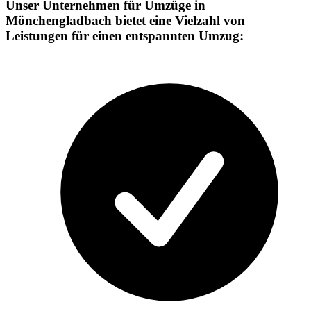
Unser Unternehmen für Umzüge in
Mönchengladbach bietet eine Vielzahl von
Leistungen für einen entspannten Umzug: