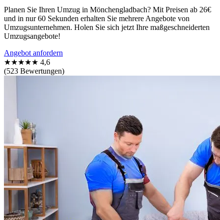
Planen Sie Ihren Umzug in Mönchengladbach? Mit Preisen ab 26€
und in nur 60 Sekunden erhalten Sie mehrere Angebote von
Umzugsunternehmen. Holen Sie sich jetzt Ihre maßgeschneiderten
Umzugsangebote!
Angebot anfordern
★★★★★
4,6
(523 Bewertungen)