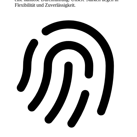
Flexibilität und Zuverlässigkeit.