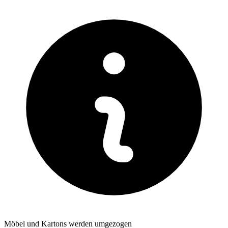
Möbel und Kartons werden umgezogen