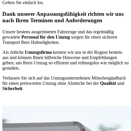
Gehen Sie einfach los.
Dank unserer Anpassungsfähigkeit richten wir uns
nach Ihren Terminen und Anforderungen
Unsere bestens ausgerüsteten Fahrzeuge und das regelmäßig
gewartete
Personal für den Umzug
sorgen für einen sicheren
Transport Ihrer Habseligkeiten.
Als örtliche
Umzugsfirma
kennen wir uns in der Region bestens
aus und können Ihnen hilfreiche Hinweise und Empfehlungen
geben, um Ihren Umzug so effizient und reibungslos wie möglich zu
gestalten.
Verlassen Sie sich auf das Umzugsunternehmen Mönchengladbach
für einen preiswerten Umzug ohne Abstriche bei der
Qualität
und
Sicherheit
.