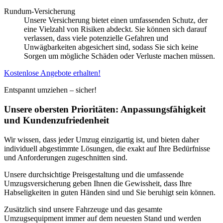
Rundum-Versicherung
Unsere Versicherung bietet einen umfassenden Schutz, der
eine Vielzahl von Risiken abdeckt. Sie können sich darauf
verlassen, dass viele potenzielle Gefahren und
Unwägbarkeiten abgesichert sind, sodass Sie sich keine
Sorgen um mögliche Schäden oder Verluste machen müssen.
Kostenlose Angebote erhalten!
Entspannt umziehen – sicher!
Unsere obersten Prioritäten: Anpassungsfähigkeit
und Kundenzufriedenheit
Wir wissen, dass jeder Umzug einzigartig ist, und bieten daher
individuell abgestimmte Lösungen, die exakt auf Ihre Bedürfnisse
und Anforderungen zugeschnitten sind.
Unsere durchsichtige Preisgestaltung und die umfassende
Umzugsversicherung geben Ihnen die Gewissheit, dass Ihre
Habseligkeiten in guten Händen sind und Sie beruhigt sein können.
Zusätzlich sind unsere Fahrzeuge und das gesamte
Umzugsequipment immer auf dem neuesten Stand und werden