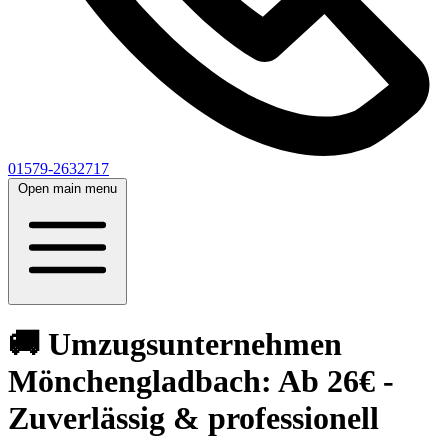
01579-2632717
Open main menu
🚚 Umzugsunternehmen
Mönchengladbach: Ab 26€ -
Zuverlässig & professionell