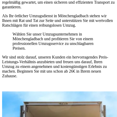
regelmäßig gewartet, um einen sicheren und effizienten Transport zu
garantieren.
Als Ihr örtlicher Umzugsdienst in Mönchengladbach stehen wir
Ihnen mit Rat und Tat zur Seite und unterstützen Sie mit wertvollen
Ratschlägen für einen reibungslosen Umzug.
Wählen Sie unser Umzugsunternehmen in
Mönchengladbach und profitieren Sie von einem
professionellen Umzugsservice zu unschlagbaren
Preisen.
Wir sind stolz darauf, unseren Kunden ein hervorragendes Preis-
Leistungs-Verhältnis anzubieten und freuen uns darauf, Ihren
Umzug zu einem angenehmen und kostengünstigen Erlebnis zu
machen. Beginnen Sie mit uns schon ab 26€ in Ihrem neuen
Zuhause.