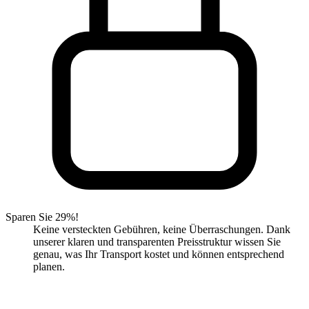
Sparen Sie 29%!
Keine versteckten Gebühren, keine Überraschungen. Dank
unserer klaren und transparenten Preisstruktur wissen Sie
genau, was Ihr Transport kostet und können entsprechend
planen.