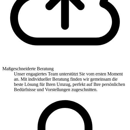
Maßgeschneiderte Beratung
Unser engagiertes Team unterstützt Sie vom ersten Moment
an. Mit individueller Beratung finden wir gemeinsam die
beste Lösung für Ihren Umzug, perfekt auf Ihre persönlichen
Bedürfnisse und Vorstellungen zugeschnitten.