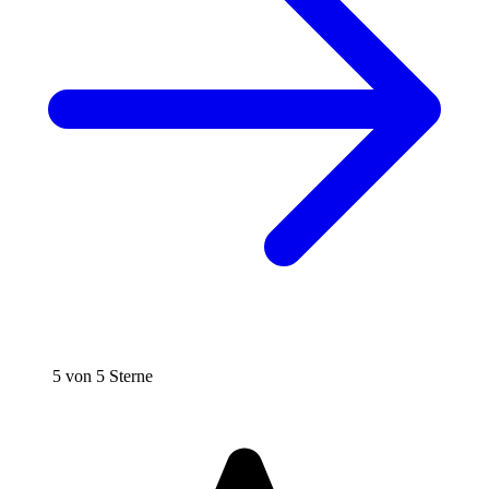
5 von 5 Sterne