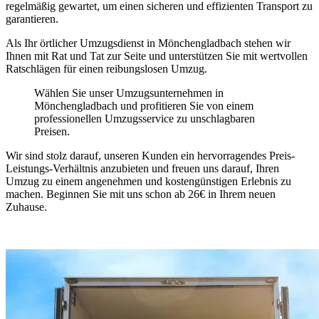
regelmäßig gewartet, um einen sicheren und effizienten Transport zu
garantieren.
Als Ihr örtlicher Umzugsdienst in Mönchengladbach stehen wir
Ihnen mit Rat und Tat zur Seite und unterstützen Sie mit wertvollen
Ratschlägen für einen reibungslosen Umzug.
Wählen Sie unser Umzugsunternehmen in
Mönchengladbach und profitieren Sie von einem
professionellen Umzugsservice zu unschlagbaren
Preisen.
Wir sind stolz darauf, unseren Kunden ein hervorragendes Preis-
Leistungs-Verhältnis anzubieten und freuen uns darauf, Ihren
Umzug zu einem angenehmen und kostengünstigen Erlebnis zu
machen. Beginnen Sie mit uns schon ab 26€ in Ihrem neuen
Zuhause.