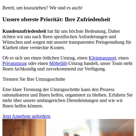
Bereit, um loszuziehen? Wir sind es auch!
Unsere oberste Priorität: Ihre Zufriedenheit
Kundenzufriedenheit
hat für uns höchste Bedeutung. Daher
richten wir uns nach Ihren spezifischen Anforderungen und
Wünschen und sorgen mit unserer transparenten Preisgestaltung für
Klarheit ohne versteckte Kosten.
Ob es sich um einen örtlichen Umzug, einen
Kleintransport
, einen
Privatumzug
oder einen
Möbellift
-Umzug handelt, unser Team steht
Ihnen fachkundig und zuvorkommend zur Verfügung.
Trennen Sie Ihre Umzugsschritte
Eine klare Trennung der Umzugsschritte kann den Prozess
rationalisieren und Ihnen helfen, organisiert zu bleiben. Erfahren Sie
mehr über unsere umfangreichen Dienstleistungen und wie wir
Ihnen helfen können.
Jetzt Angebote anfordern