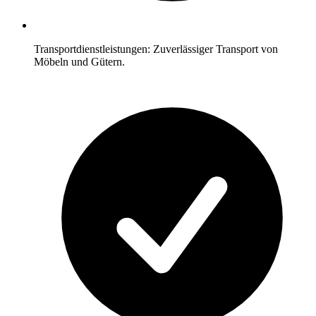
Transportdienstleistungen: Zuverlässiger Transport von
Möbeln und Gütern.