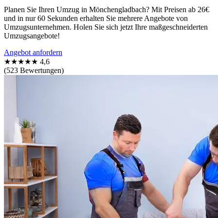
Planen Sie Ihren Umzug in Mönchengladbach? Mit Preisen ab 26€
und in nur 60 Sekunden erhalten Sie mehrere Angebote von
Umzugsunternehmen. Holen Sie sich jetzt Ihre maßgeschneiderten
Umzugsangebote!
Angebot anfordern
★★★★★
4,6
(523 Bewertungen)