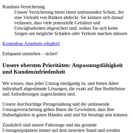
Rundum-Versicherung
Unsere Versicherung bietet einen umfassenden Schutz, der
eine Vielzahl von Risiken abdeckt. Sie können sich darauf
verlassen, dass viele potenzielle Gefahren und
Unwägbarkeiten abgesichert sind, sodass Sie sich keine
Sorgen um mögliche Schäden oder Verluste machen müssen.
Kostenlose Angebote erhalten!
Entspannt umziehen – sicher!
Unsere obersten Prioritäten: Anpassungsfähigkeit
und Kundenzufriedenheit
Wir wissen, dass jeder Umzug einzigartig ist, und bieten daher
individuell abgestimmte Lösungen, die exakt auf Ihre Bedürfnisse
und Anforderungen zugeschnitten sind.
Unsere durchsichtige Preisgestaltung und die umfassende
Umzugsversicherung geben Ihnen die Gewissheit, dass Ihre
Habseligkeiten in guten Händen sind und Sie beruhigt sein können.
Zusätzlich sind unsere Fahrzeuge und das gesamte
Umzugsequipment immer auf dem neuesten Stand und werden