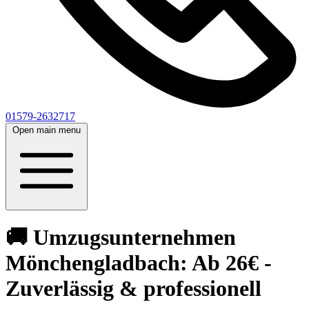
01579-2632717
Open main menu
🚚 Umzugsunternehmen
Mönchengladbach: Ab 26€ -
Zuverlässig & professionell