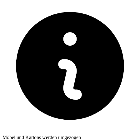
Möbel und Kartons werden umgezogen