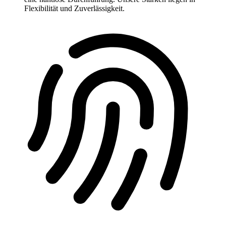
Flexibilität und Zuverlässigkeit.