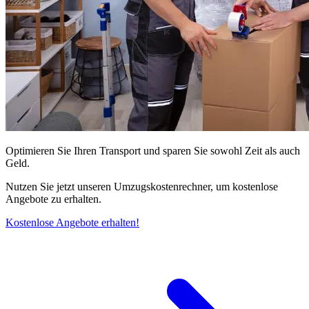
Optimieren Sie Ihren Transport und sparen Sie sowohl Zeit als auch
Geld.
Nutzen Sie jetzt unseren Umzugskostenrechner, um kostenlose
Angebote zu erhalten.
Kostenlose Angebote erhalten!