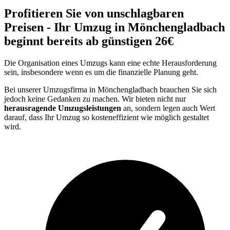
Profitieren Sie von unschlagbaren
Preisen - Ihr Umzug in Mönchengladbach
beginnt bereits ab günstigen 26€
Die Organisation eines Umzugs kann eine echte Herausforderung
sein, insbesondere wenn es um die finanzielle Planung geht.
Bei unserer Umzugsfirma in Mönchengladbach brauchen Sie sich
jedoch keine Gedanken zu machen. Wir bieten nicht nur
herausragende Umzugsleistungen
an, sondern legen auch Wert
darauf, dass Ihr Umzug so kosteneffizient wie möglich gestaltet
wird.