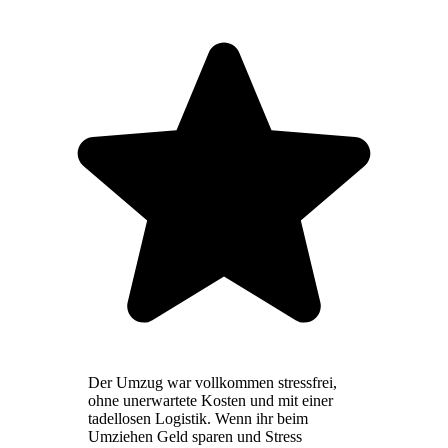
Der Umzug war vollkommen stressfrei,
ohne unerwartete Kosten und mit einer
tadellosen Logistik. Wenn ihr beim
Umziehen Geld sparen und Stress