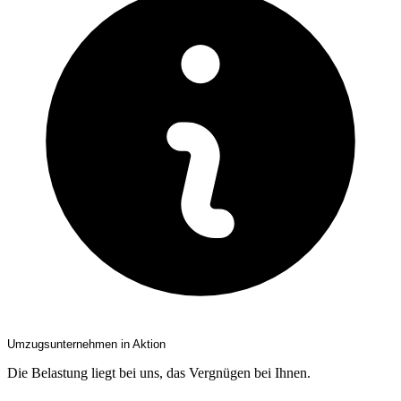
Umzugsunternehmen in Aktion
Die Belastung liegt bei uns, das Vergnügen bei Ihnen.