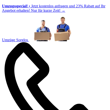
Umzugsspecial!
• Jetzt kostenlos anfragen und 23% Rabatt auf Ihr
Angebot erhalten! Nur für kurze Zeit!
→
Umzüge Sorglos