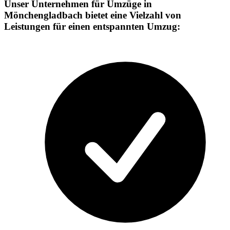
Unser Unternehmen für Umzüge in
Mönchengladbach bietet eine Vielzahl von
Leistungen für einen entspannten Umzug: