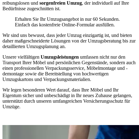
reibungslosen und
sorgenfreien Umzug
, der individuell auf Ihre
Bedürfnisse zugeschnitten ist.
Erhalten Sie Ihr Umzugsangebot in nur 60 Sekunden.
Einfach das kostenfreie Online-Formular ausfüllen.
Wir sind uns bewusst, dass jeder Umzug einzigartig ist, und bieten
daher maßgeschneiderte Lösungen von der Umzugsberatung bis zur
detaillierten Umzugsplanung an.
Unsere vielfältigen
Umzugsleistungen
umfassen nicht nur den
Transport Ihrer Möbel und persönlichen Gegenstände, sondern auch
einen professionellen Verpackungsservice, Möbelmontage und -
demontage sowie die Bereitstellung von hochwertigen
Umzugskartons und Verpackungsmaterialien.
Wir legen besonderen Wert darauf, dass Ihre Möbel und Ihr
Eigentum sicher und unbeschädigt in Ihr neues Zuhause gelangen,
unterstützt durch unseren umfangreichen Versicherungsschutz für
Umzüge.