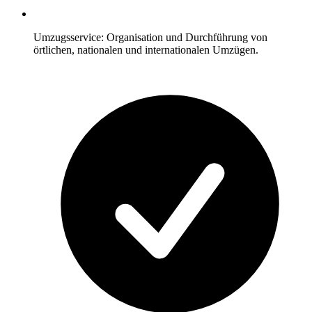
Umzugsservice: Organisation und Durchführung von
örtlichen, nationalen und internationalen Umzügen.