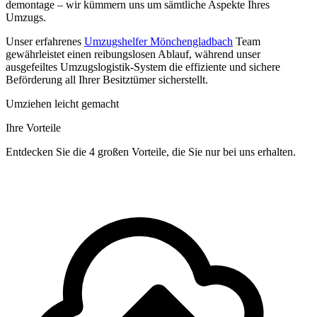
demontage – wir kümmern uns um sämtliche Aspekte Ihres
Umzugs.
Unser erfahrenes
Umzugshelfer Mönchengladbach
Team
gewährleistet einen reibungslosen Ablauf, während unser
ausgefeiltes Umzugslogistik-System die effiziente und sichere
Beförderung all Ihrer Besitztümer sicherstellt.
Umziehen leicht gemacht
Ihre Vorteile
Entdecken Sie die 4 großen Vorteile, die Sie nur bei uns erhalten.