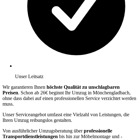
Unser Leitsatz
Wir garantieren Ihnen
höchste Qualität zu unschlagbaren
Preisen
. Schon ab 26€ beginnt Ihr Umzug in Mönchengladbach,
ohne dass dabei auf einen professionellen Service verzichtet werden
muss.
Unser Serviceangebot umfasst eine Vielzahl von Leistungen, die
Ihren Umzug reibungslos gestalten.
Von ausführlicher Umzugsberatung über
professionelle
Transportdienstleistungen
bis hin zur Möbelmontage und -