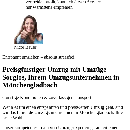
vermeiden wollt, kann ich diesen Service
nur wärmstens empfehlen.
Nicol Bauer
Entspannt umziehen – absolut stressfrei!
Preisgünstiger Umzug mit Umzüge
Sorglos, Ihrem Umzugsunternehmen in
Mönchengladbach
Günstige Konditionen & zuverlässiger Transport
Wenn es um einen entspannten und preiswerten Umzug geht, sind
wir das führende Umzugsunternehmen in Mönchengladbach. Ihre
beste Wahl.
Unser kompetentes Team von Umzugsexperten garantiert einen