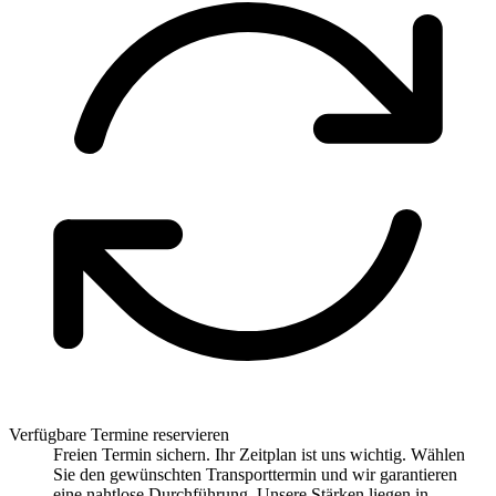
Verfügbare Termine reservieren
Freien Termin sichern. Ihr Zeitplan ist uns wichtig. Wählen
Sie den gewünschten Transporttermin und wir garantieren
eine nahtlose Durchführung. Unsere Stärken liegen in