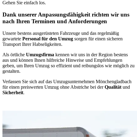
Gehen Sie einfach los.
Dank unserer Anpassungsfähigkeit richten wir uns
nach Ihren Terminen und Anforderungen
Unsere bestens ausgerüsteten Fahrzeuge und das regelmäßig
gewartete
Personal für den Umzug
sorgen für einen sicheren
Transport Ihrer Habseligkeiten.
Als örtliche
Umzugsfirma
kennen wir uns in der Region bestens
aus und können Ihnen hilfreiche Hinweise und Empfehlungen
geben, um Ihren Umzug so effizient und reibungslos wie möglich zu
gestalten.
Verlassen Sie sich auf das Umzugsunternehmen Mönchengladbach
für einen preiswerten Umzug ohne Abstriche bei der
Qualität
und
Sicherheit
.