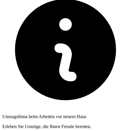
Umzugsfirma beim Arbeiten vor neuem Haus
Erleben Sie Umzüge, die Ihnen Freude bereiten.