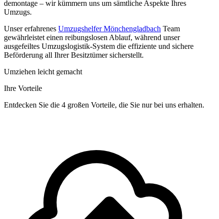
demontage – wir kümmern uns um sämtliche Aspekte Ihres
Umzugs.
Unser erfahrenes
Umzugshelfer Mönchengladbach
Team
gewährleistet einen reibungslosen Ablauf, während unser
ausgefeiltes Umzugslogistik-System die effiziente und sichere
Beförderung all Ihrer Besitztümer sicherstellt.
Umziehen leicht gemacht
Ihre Vorteile
Entdecken Sie die 4 großen Vorteile, die Sie nur bei uns erhalten.