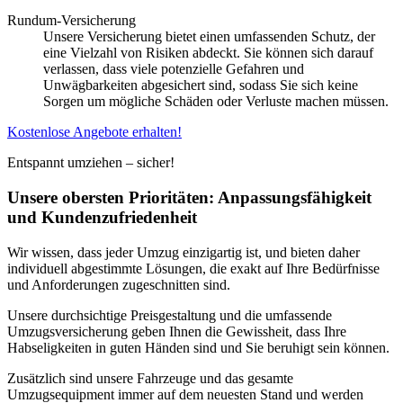
Rundum-Versicherung
Unsere Versicherung bietet einen umfassenden Schutz, der
eine Vielzahl von Risiken abdeckt. Sie können sich darauf
verlassen, dass viele potenzielle Gefahren und
Unwägbarkeiten abgesichert sind, sodass Sie sich keine
Sorgen um mögliche Schäden oder Verluste machen müssen.
Kostenlose Angebote erhalten!
Entspannt umziehen – sicher!
Unsere obersten Prioritäten: Anpassungsfähigkeit
und Kundenzufriedenheit
Wir wissen, dass jeder Umzug einzigartig ist, und bieten daher
individuell abgestimmte Lösungen, die exakt auf Ihre Bedürfnisse
und Anforderungen zugeschnitten sind.
Unsere durchsichtige Preisgestaltung und die umfassende
Umzugsversicherung geben Ihnen die Gewissheit, dass Ihre
Habseligkeiten in guten Händen sind und Sie beruhigt sein können.
Zusätzlich sind unsere Fahrzeuge und das gesamte
Umzugsequipment immer auf dem neuesten Stand und werden