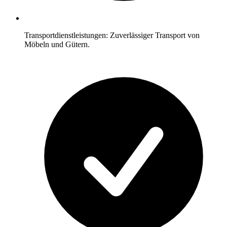
Transportdienstleistungen: Zuverlässiger Transport von
Möbeln und Gütern.