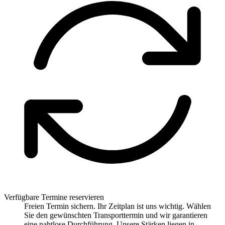
Verfügbare Termine reservieren
Freien Termin sichern. Ihr Zeitplan ist uns wichtig. Wählen
Sie den gewünschten Transporttermin und wir garantieren
eine nahtlose Durchführung. Unsere Stärken liegen in