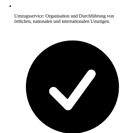
Umzugsservice: Organisation und Durchführung von
örtlichen, nationalen und internationalen Umzügen.