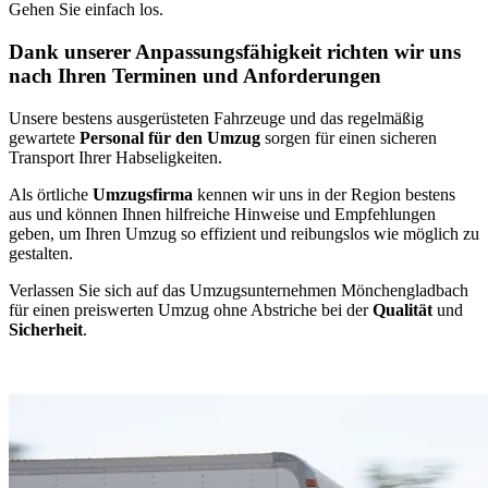
Gehen Sie einfach los.
Dank unserer Anpassungsfähigkeit richten wir uns
nach Ihren Terminen und Anforderungen
Unsere bestens ausgerüsteten Fahrzeuge und das regelmäßig
gewartete
Personal für den Umzug
sorgen für einen sicheren
Transport Ihrer Habseligkeiten.
Als örtliche
Umzugsfirma
kennen wir uns in der Region bestens
aus und können Ihnen hilfreiche Hinweise und Empfehlungen
geben, um Ihren Umzug so effizient und reibungslos wie möglich zu
gestalten.
Verlassen Sie sich auf das Umzugsunternehmen Mönchengladbach
für einen preiswerten Umzug ohne Abstriche bei der
Qualität
und
Sicherheit
.