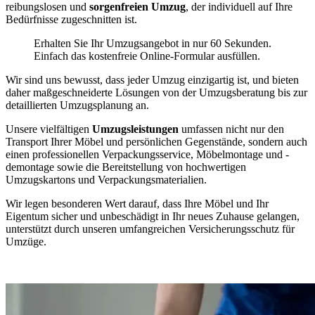
reibungslosen und
sorgenfreien Umzug
, der individuell auf Ihre
Bedürfnisse zugeschnitten ist.
Erhalten Sie Ihr Umzugsangebot in nur 60 Sekunden.
Einfach das kostenfreie Online-Formular ausfüllen.
Wir sind uns bewusst, dass jeder Umzug einzigartig ist, und bieten
daher maßgeschneiderte Lösungen von der Umzugsberatung bis zur
detaillierten Umzugsplanung an.
Unsere vielfältigen
Umzugsleistungen
umfassen nicht nur den
Transport Ihrer Möbel und persönlichen Gegenstände, sondern auch
einen professionellen Verpackungsservice, Möbelmontage und -
demontage sowie die Bereitstellung von hochwertigen
Umzugskartons und Verpackungsmaterialien.
Wir legen besonderen Wert darauf, dass Ihre Möbel und Ihr
Eigentum sicher und unbeschädigt in Ihr neues Zuhause gelangen,
unterstützt durch unseren umfangreichen Versicherungsschutz für
Umzüge.