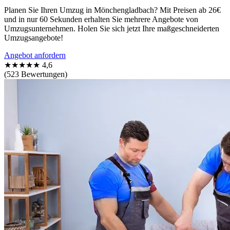
Planen Sie Ihren Umzug in Mönchengladbach? Mit Preisen ab 26€
und in nur 60 Sekunden erhalten Sie mehrere Angebote von
Umzugsunternehmen. Holen Sie sich jetzt Ihre maßgeschneiderten
Umzugsangebote!
Angebot anfordern
★★★★★
4,6
(523 Bewertungen)