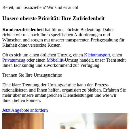
Bereit, um loszuziehen? Wir sind es auch!
Unsere oberste Priorität: Ihre Zufriedenheit
Kundenzufriedenheit
hat für uns höchste Bedeutung. Daher
richten wir uns nach Ihren spezifischen Anforderungen und
Wünschen und sorgen mit unserer transparenten Preisgestaltung für
Klarheit ohne versteckte Kosten.
Ob es sich um einen örtlichen Umzug, einen
Kleintransport
, einen
Privatumzug
oder einen
Möbellift
-Umzug handelt, unser Team steht
Ihnen fachkundig und zuvorkommend zur Verfügung.
Trennen Sie Ihre Umzugsschritte
Eine klare Trennung der Umzugsschritte kann den Prozess
rationalisieren und Ihnen helfen, organisiert zu bleiben. Erfahren Sie
mehr über unsere umfangreichen Dienstleistungen und wie wir
Ihnen helfen können.
Jetzt Angebote anfordern