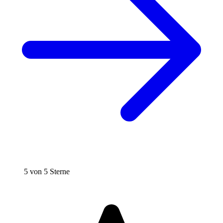
5 von 5 Sterne