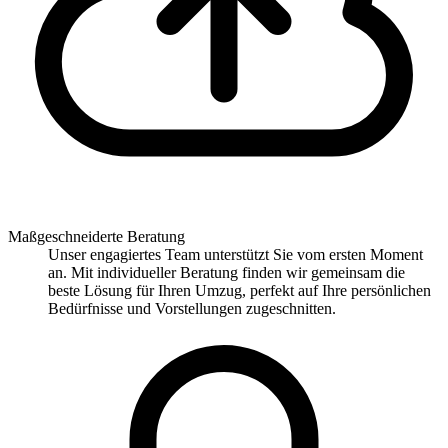
Maßgeschneiderte Beratung
Unser engagiertes Team unterstützt Sie vom ersten Moment
an. Mit individueller Beratung finden wir gemeinsam die
beste Lösung für Ihren Umzug, perfekt auf Ihre persönlichen
Bedürfnisse und Vorstellungen zugeschnitten.