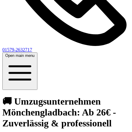
01579-2632717
Open main menu
🚚 Umzugsunternehmen
Mönchengladbach: Ab 26€ -
Zuverlässig & professionell