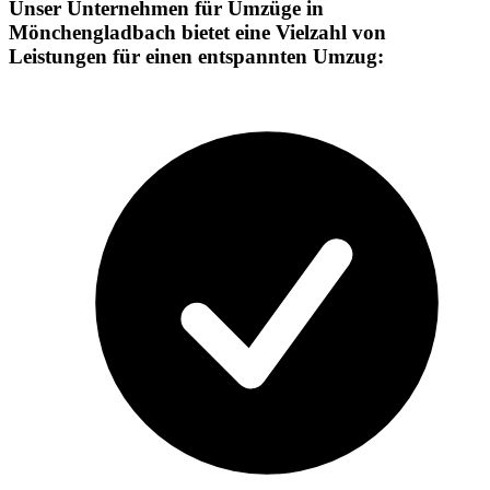
Unser Unternehmen für Umzüge in
Mönchengladbach bietet eine Vielzahl von
Leistungen für einen entspannten Umzug: