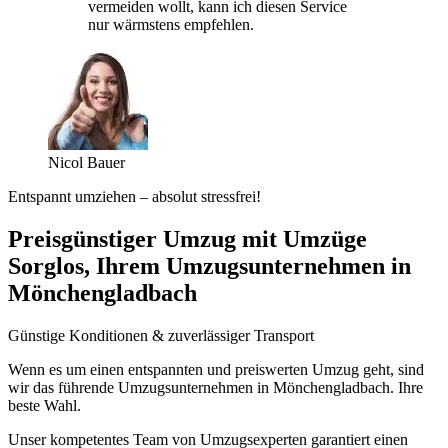
vermeiden wollt, kann ich diesen Service
nur wärmstens empfehlen.
Nicol Bauer
Entspannt umziehen – absolut stressfrei!
Preisgünstiger Umzug mit Umzüge
Sorglos, Ihrem Umzugsunternehmen in
Mönchengladbach
Günstige Konditionen & zuverlässiger Transport
Wenn es um einen entspannten und preiswerten Umzug geht, sind
wir das führende Umzugsunternehmen in Mönchengladbach. Ihre
beste Wahl.
Unser kompetentes Team von Umzugsexperten garantiert einen