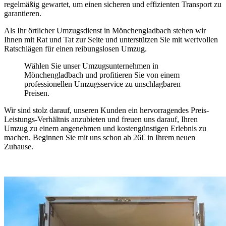
regelmäßig gewartet, um einen sicheren und effizienten Transport zu
garantieren.
Als Ihr örtlicher Umzugsdienst in Mönchengladbach stehen wir
Ihnen mit Rat und Tat zur Seite und unterstützen Sie mit wertvollen
Ratschlägen für einen reibungslosen Umzug.
Wählen Sie unser Umzugsunternehmen in
Mönchengladbach und profitieren Sie von einem
professionellen Umzugsservice zu unschlagbaren
Preisen.
Wir sind stolz darauf, unseren Kunden ein hervorragendes Preis-
Leistungs-Verhältnis anzubieten und freuen uns darauf, Ihren
Umzug zu einem angenehmen und kostengünstigen Erlebnis zu
machen. Beginnen Sie mit uns schon ab 26€ in Ihrem neuen
Zuhause.