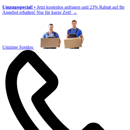
Umzugsspecial!
• Jetzt kostenlos anfragen und 23% Rabatt auf Ihr
Angebot erhalten! Nur für kurze Zeit!
→
Umzüge Sorglos