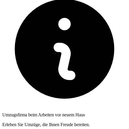
Umzugsfirma beim Arbeiten vor neuem Haus
Erleben Sie Umzüge, die Ihnen Freude bereiten.