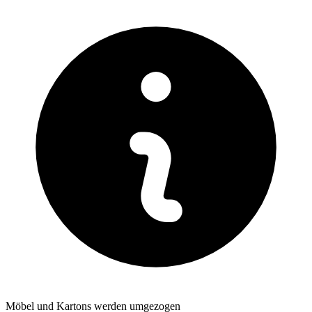
Möbel und Kartons werden umgezogen