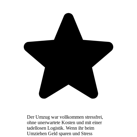
Der Umzug war vollkommen stressfrei,
ohne unerwartete Kosten und mit einer
tadellosen Logistik. Wenn ihr beim
Umziehen Geld sparen und Stress