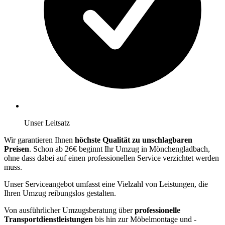
Unser Leitsatz
Wir garantieren Ihnen
höchste Qualität zu unschlagbaren
Preisen
. Schon ab 26€ beginnt Ihr Umzug in Mönchengladbach,
ohne dass dabei auf einen professionellen Service verzichtet werden
muss.
Unser Serviceangebot umfasst eine Vielzahl von Leistungen, die
Ihren Umzug reibungslos gestalten.
Von ausführlicher Umzugsberatung über
professionelle
Transportdienstleistungen
bis hin zur Möbelmontage und -