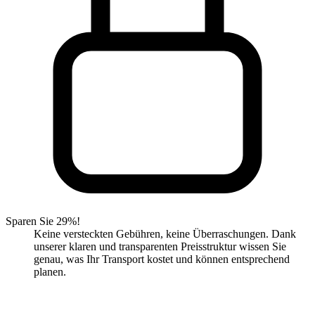
Sparen Sie 29%!
Keine versteckten Gebühren, keine Überraschungen. Dank
unserer klaren und transparenten Preisstruktur wissen Sie
genau, was Ihr Transport kostet und können entsprechend
planen.