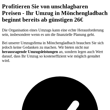
Profitieren Sie von unschlagbaren
Preisen - Ihr Umzug in Mönchengladbach
beginnt bereits ab günstigen 26€
Die Organisation eines Umzugs kann eine echte Herausforderung
sein, insbesondere wenn es um die finanzielle Planung geht.
Bei unserer Umzugsfirma in Mönchengladbach brauchen Sie sich
jedoch keine Gedanken zu machen. Wir bieten nicht nur
herausragende Umzugsleistungen
an, sondern legen auch Wert
darauf, dass Ihr Umzug so kosteneffizient wie möglich gestaltet
wird.