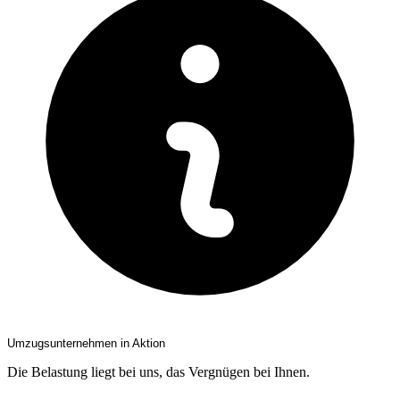
Umzugsunternehmen in Aktion
Die Belastung liegt bei uns, das Vergnügen bei Ihnen.