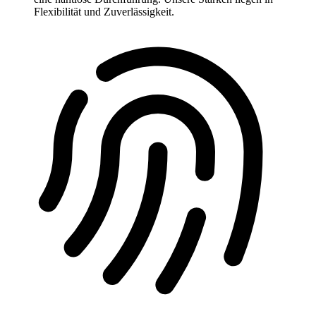
Flexibilität und Zuverlässigkeit.