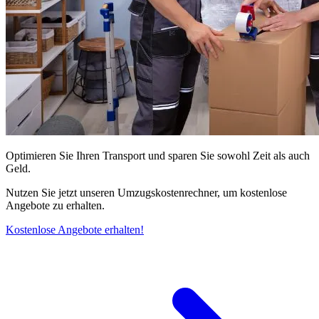
Optimieren Sie Ihren Transport und sparen Sie sowohl Zeit als auch
Geld.
Nutzen Sie jetzt unseren Umzugskostenrechner, um kostenlose
Angebote zu erhalten.
Kostenlose Angebote erhalten!