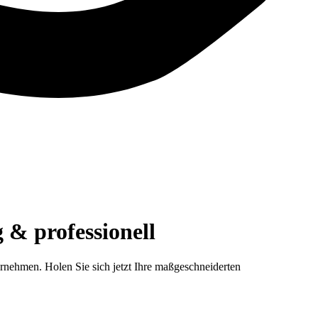
& professionell
nehmen. Holen Sie sich jetzt Ihre maßgeschneiderten