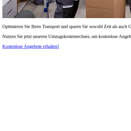
Optimieren Sie Ihren Transport und sparen Sie sowohl Zeit als auch 
Nutzen Sie jetzt unseren Umzugskostenrechner, um kostenlose Angebo
Kostenlose Angebote erhalten!