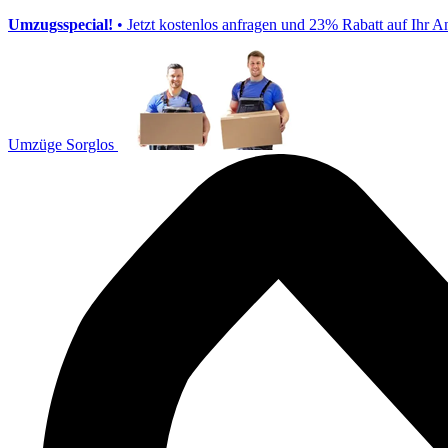
Umzugsspecial!
• Jetzt kostenlos anfragen und 23% Rabatt auf Ihr A
Umzüge Sorglos