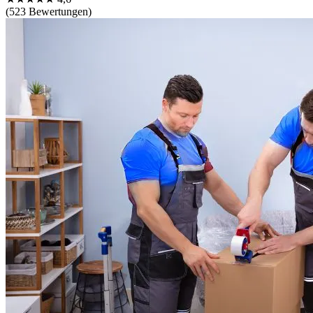
(523 Bewertungen)