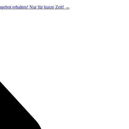
ngebot erhalten! Nur für kurze Zeit!
→