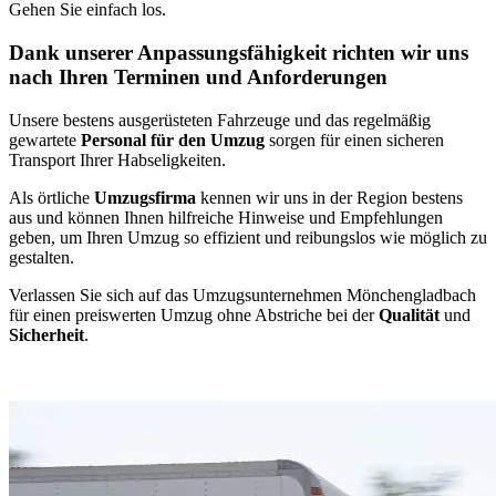
Gehen Sie einfach los.
Dank unserer Anpassungsfähigkeit richten wir uns
nach Ihren Terminen und Anforderungen
Unsere bestens ausgerüsteten Fahrzeuge und das regelmäßig
gewartete
Personal für den Umzug
sorgen für einen sicheren
Transport Ihrer Habseligkeiten.
Als örtliche
Umzugsfirma
kennen wir uns in der Region bestens
aus und können Ihnen hilfreiche Hinweise und Empfehlungen
geben, um Ihren Umzug so effizient und reibungslos wie möglich zu
gestalten.
Verlassen Sie sich auf das Umzugsunternehmen Mönchengladbach
für einen preiswerten Umzug ohne Abstriche bei der
Qualität
und
Sicherheit
.