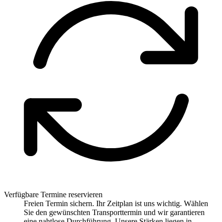
Verfügbare Termine reservieren
Freien Termin sichern. Ihr Zeitplan ist uns wichtig. Wählen
Sie den gewünschten Transporttermin und wir garantieren
eine nahtlose Durchführung. Unsere Stärken liegen in