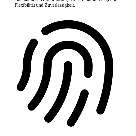
Flexibilität und Zuverlässigkeit.