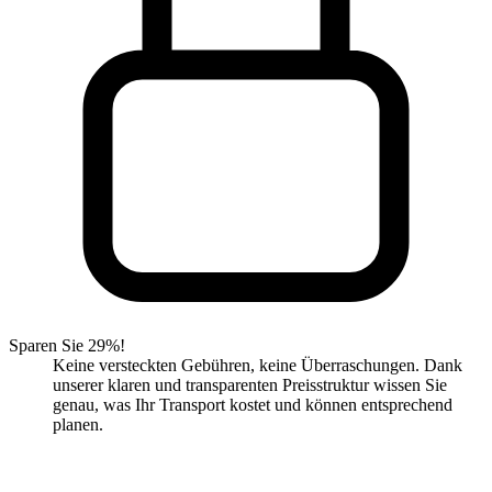
Sparen Sie 29%!
Keine versteckten Gebühren, keine Überraschungen. Dank
unserer klaren und transparenten Preisstruktur wissen Sie
genau, was Ihr Transport kostet und können entsprechend
planen.