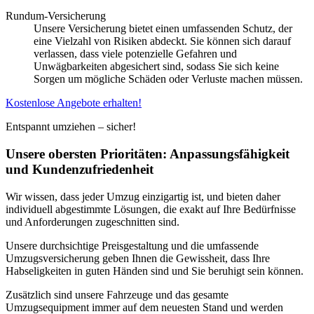
Rundum-Versicherung
Unsere Versicherung bietet einen umfassenden Schutz, der
eine Vielzahl von Risiken abdeckt. Sie können sich darauf
verlassen, dass viele potenzielle Gefahren und
Unwägbarkeiten abgesichert sind, sodass Sie sich keine
Sorgen um mögliche Schäden oder Verluste machen müssen.
Kostenlose Angebote erhalten!
Entspannt umziehen – sicher!
Unsere obersten Prioritäten: Anpassungsfähigkeit
und Kundenzufriedenheit
Wir wissen, dass jeder Umzug einzigartig ist, und bieten daher
individuell abgestimmte Lösungen, die exakt auf Ihre Bedürfnisse
und Anforderungen zugeschnitten sind.
Unsere durchsichtige Preisgestaltung und die umfassende
Umzugsversicherung geben Ihnen die Gewissheit, dass Ihre
Habseligkeiten in guten Händen sind und Sie beruhigt sein können.
Zusätzlich sind unsere Fahrzeuge und das gesamte
Umzugsequipment immer auf dem neuesten Stand und werden