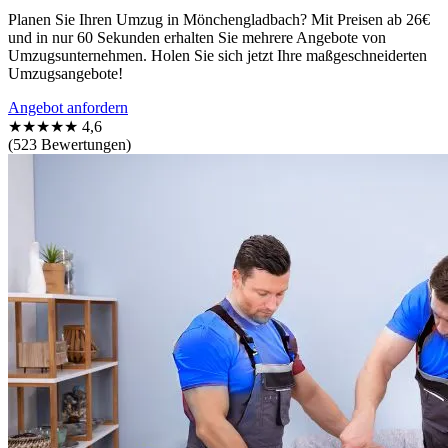
Planen Sie Ihren Umzug in Mönchengladbach? Mit Preisen ab 26€
und in nur 60 Sekunden erhalten Sie mehrere Angebote von
Umzugsunternehmen. Holen Sie sich jetzt Ihre maßgeschneiderten
Umzugsangebote!
Angebot anfordern
★★★★★
4,6
(523 Bewertungen)