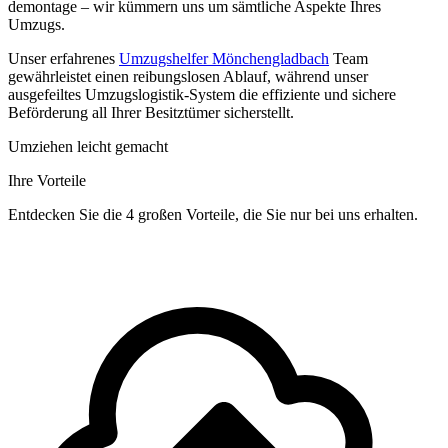
demontage – wir kümmern uns um sämtliche Aspekte Ihres
Umzugs.
Unser erfahrenes
Umzugshelfer Mönchengladbach
Team
gewährleistet einen reibungslosen Ablauf, während unser
ausgefeiltes Umzugslogistik-System die effiziente und sichere
Beförderung all Ihrer Besitztümer sicherstellt.
Umziehen leicht gemacht
Ihre Vorteile
Entdecken Sie die 4 großen Vorteile, die Sie nur bei uns erhalten.