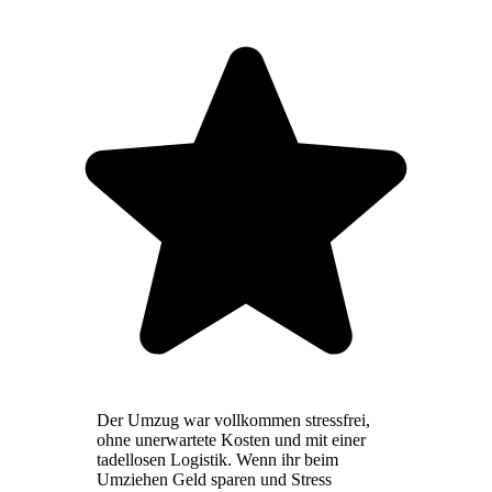
Der Umzug war vollkommen stressfrei,
ohne unerwartete Kosten und mit einer
tadellosen Logistik. Wenn ihr beim
Umziehen Geld sparen und Stress