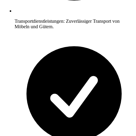
Transportdienstleistungen: Zuverlässiger Transport von
Möbeln und Gütern.