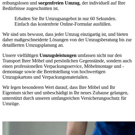
reibungslosen und
sorgenfreien Umzug
, der individuell auf Ihre
Bedürfnisse zugeschnitten ist.
Erhalten Sie Ihr Umzugsangebot in nur 60 Sekunden.
Einfach das kostenfreie Online-Formular ausfüllen.
Wir sind uns bewusst, dass jeder Umzug einzigartig ist, und bieten
daher maßgeschneiderte Lösungen von der Umzugsberatung bis zur
detaillierten Umzugsplanung an.
Unsere vielfältigen
Umzugsleistungen
umfassen nicht nur den
Transport Ihrer Möbel und persönlichen Gegenstände, sondern auch
einen professionellen Verpackungsservice, Möbelmontage und -
demontage sowie die Bereitstellung von hochwertigen
Umzugskartons und Verpackungsmaterialien.
Wir legen besonderen Wert darauf, dass Ihre Möbel und Ihr
Eigentum sicher und unbeschädigt in Ihr neues Zuhause gelangen,
unterstützt durch unseren umfangreichen Versicherungsschutz für
Umzüge.