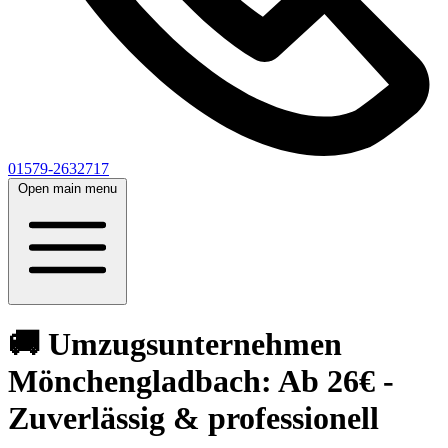
01579-2632717
Open main menu
🚚 Umzugsunternehmen
Mönchengladbach: Ab 26€ -
Zuverlässig & professionell