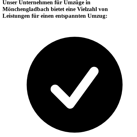
Unser Unternehmen für Umzüge in
Mönchengladbach bietet eine Vielzahl von
Leistungen für einen entspannten Umzug: