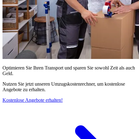
Optimieren Sie Ihren Transport und sparen Sie sowohl Zeit als auch
Geld.
Nutzen Sie jetzt unseren Umzugskostenrechner, um kostenlose
Angebote zu erhalten.
Kostenlose Angebote erhalten!