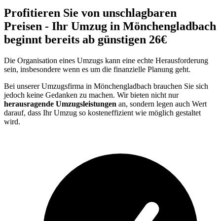
Profitieren Sie von unschlagbaren
Preisen - Ihr Umzug in Mönchengladbach
beginnt bereits ab günstigen 26€
Die Organisation eines Umzugs kann eine echte Herausforderung
sein, insbesondere wenn es um die finanzielle Planung geht.
Bei unserer Umzugsfirma in Mönchengladbach brauchen Sie sich
jedoch keine Gedanken zu machen. Wir bieten nicht nur
herausragende Umzugsleistungen
an, sondern legen auch Wert
darauf, dass Ihr Umzug so kosteneffizient wie möglich gestaltet
wird.