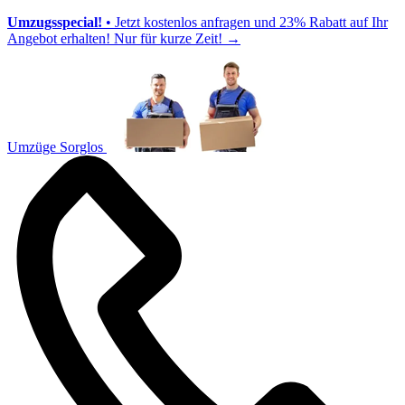
Umzugsspecial!
• Jetzt kostenlos anfragen und 23% Rabatt auf Ihr
Angebot erhalten! Nur für kurze Zeit!
→
Umzüge Sorglos