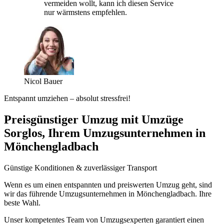
vermeiden wollt, kann ich diesen Service
nur wärmstens empfehlen.
Nicol Bauer
Entspannt umziehen – absolut stressfrei!
Preisgünstiger Umzug mit Umzüge
Sorglos, Ihrem Umzugsunternehmen in
Mönchengladbach
Günstige Konditionen & zuverlässiger Transport
Wenn es um einen entspannten und preiswerten Umzug geht, sind
wir das führende Umzugsunternehmen in Mönchengladbach. Ihre
beste Wahl.
Unser kompetentes Team von Umzugsexperten garantiert einen