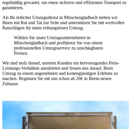
regelmäßig gewartet, um einen sicheren und effizienten Transport zu
garantieren.
Als Ihr örtlicher Umzugsdienst in Mönchengladbach stehen wir
Ihnen mit Rat und Tat zur Seite und unterstützen Sie mit wertvollen
Ratschlägen für einen reibungslosen Umzug.
Wählen Sie unser Umzugsunternehmen in
Mönchengladbach und profitieren Sie von einem
professionellen Umzugsservice zu unschlagbaren
Preisen.
Wir sind stolz darauf, unseren Kunden ein hervorragendes Preis-
Leistungs-Verhältnis anzubieten und freuen uns darauf, Ihren
Umzug zu einem angenehmen und kostengünstigen Erlebnis zu
machen. Beginnen Sie mit uns schon ab 26€ in Ihrem neuen
Zuhause.