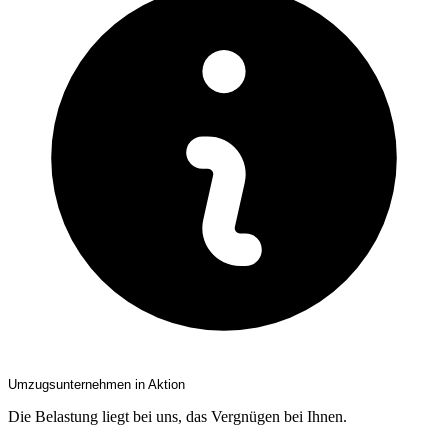
Umzugsunternehmen in Aktion
Die Belastung liegt bei uns, das Vergnügen bei Ihnen.