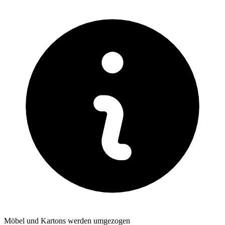
Möbel und Kartons werden umgezogen