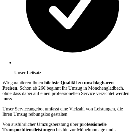
Unser Leitsatz
Wir garantieren Ihnen
höchste Qualität zu unschlagbaren
Preisen
. Schon ab 26€ beginnt Ihr Umzug in Mönchengladbach,
ohne dass dabei auf einen professionellen Service verzichtet werden
muss.
Unser Serviceangebot umfasst eine Vielzahl von Leistungen, die
Ihren Umzug reibungslos gestalten.
Von ausführlicher Umzugsberatung über
professionelle
Transportdienstleistungen
bis hin zur Möbelmontage und -