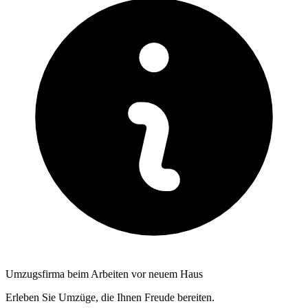
Umzugsfirma beim Arbeiten vor neuem Haus
Erleben Sie Umzüge, die Ihnen Freude bereiten.