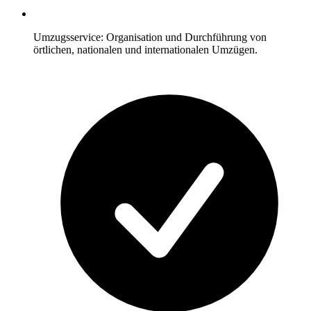
Umzugsservice: Organisation und Durchführung von
örtlichen, nationalen und internationalen Umzügen.