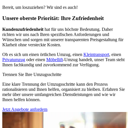
Bereit, um loszuziehen? Wir sind es auch!
Unsere oberste Priorität: Ihre Zufriedenheit
Kundenzufriedenheit
hat für uns höchste Bedeutung. Daher
richten wir uns nach Ihren spezifischen Anforderungen und
Wünschen und sorgen mit unserer transparenten Preisgestaltung für
Klarheit ohne versteckte Kosten.
Ob es sich um einen örtlichen Umzug, einen
Kleintransport
, einen
Privatumzug
oder einen
Möbellift
-Umzug handelt, unser Team steht
Ihnen fachkundig und zuvorkommend zur Verfügung.
Trennen Sie Ihre Umzugsschritte
Eine klare Trennung der Umzugsschritte kann den Prozess
rationalisieren und Ihnen helfen, organisiert zu bleiben. Erfahren Sie
mehr über unsere umfangreichen Dienstleistungen und wie wir
Ihnen helfen können.
Jetzt Angebote anfordern