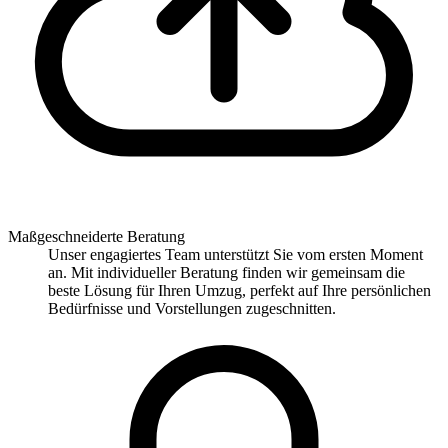
Maßgeschneiderte Beratung
Unser engagiertes Team unterstützt Sie vom ersten Moment
an. Mit individueller Beratung finden wir gemeinsam die
beste Lösung für Ihren Umzug, perfekt auf Ihre persönlichen
Bedürfnisse und Vorstellungen zugeschnitten.