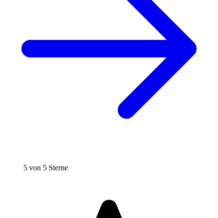
5 von 5 Sterne