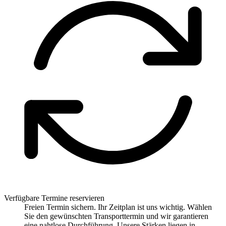
Verfügbare Termine reservieren
Freien Termin sichern. Ihr Zeitplan ist uns wichtig. Wählen
Sie den gewünschten Transporttermin und wir garantieren
eine nahtlose Durchführung. Unsere Stärken liegen in