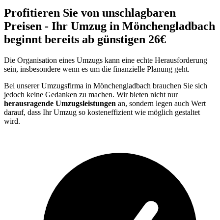
Profitieren Sie von unschlagbaren
Preisen - Ihr Umzug in Mönchengladbach
beginnt bereits ab günstigen 26€
Die Organisation eines Umzugs kann eine echte Herausforderung
sein, insbesondere wenn es um die finanzielle Planung geht.
Bei unserer Umzugsfirma in Mönchengladbach brauchen Sie sich
jedoch keine Gedanken zu machen. Wir bieten nicht nur
herausragende Umzugsleistungen
an, sondern legen auch Wert
darauf, dass Ihr Umzug so kosteneffizient wie möglich gestaltet
wird.