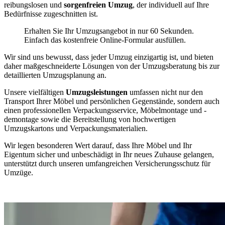
reibungslosen und
sorgenfreien Umzug
, der individuell auf Ihre
Bedürfnisse zugeschnitten ist.
Erhalten Sie Ihr Umzugsangebot in nur 60 Sekunden.
Einfach das kostenfreie Online-Formular ausfüllen.
Wir sind uns bewusst, dass jeder Umzug einzigartig ist, und bieten
daher maßgeschneiderte Lösungen von der Umzugsberatung bis zur
detaillierten Umzugsplanung an.
Unsere vielfältigen
Umzugsleistungen
umfassen nicht nur den
Transport Ihrer Möbel und persönlichen Gegenstände, sondern auch
einen professionellen Verpackungsservice, Möbelmontage und -
demontage sowie die Bereitstellung von hochwertigen
Umzugskartons und Verpackungsmaterialien.
Wir legen besonderen Wert darauf, dass Ihre Möbel und Ihr
Eigentum sicher und unbeschädigt in Ihr neues Zuhause gelangen,
unterstützt durch unseren umfangreichen Versicherungsschutz für
Umzüge.