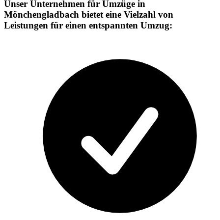
Unser Unternehmen für Umzüge in
Mönchengladbach bietet eine Vielzahl von
Leistungen für einen entspannten Umzug: