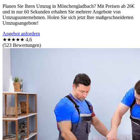
Planen Sie Ihren Umzug in Mönchengladbach? Mit Preisen ab 26€
und in nur 60 Sekunden erhalten Sie mehrere Angebote von
Umzugsunternehmen. Holen Sie sich jetzt Ihre maßgeschneiderten
Umzugsangebote!
Angebot anfordern
★★★★★
4,6
(523 Bewertungen)