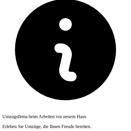
Umzugsfirma beim Arbeiten vor neuem Haus
Erleben Sie Umzüge, die Ihnen Freude bereiten.