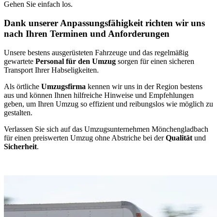
Gehen Sie einfach los.
Dank unserer Anpassungsfähigkeit richten wir uns
nach Ihren Terminen und Anforderungen
Unsere bestens ausgerüsteten Fahrzeuge und das regelmäßig
gewartete
Personal für den Umzug
sorgen für einen sicheren
Transport Ihrer Habseligkeiten.
Als örtliche
Umzugsfirma
kennen wir uns in der Region bestens
aus und können Ihnen hilfreiche Hinweise und Empfehlungen
geben, um Ihren Umzug so effizient und reibungslos wie möglich zu
gestalten.
Verlassen Sie sich auf das Umzugsunternehmen Mönchengladbach
für einen preiswerten Umzug ohne Abstriche bei der
Qualität
und
Sicherheit
.