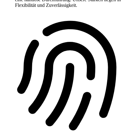
Flexibilität und Zuverlässigkeit.