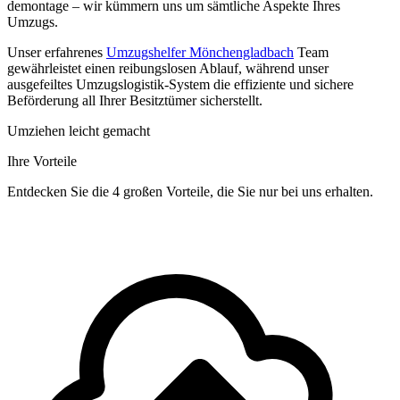
demontage – wir kümmern uns um sämtliche Aspekte Ihres
Umzugs.
Unser erfahrenes
Umzugshelfer Mönchengladbach
Team
gewährleistet einen reibungslosen Ablauf, während unser
ausgefeiltes Umzugslogistik-System die effiziente und sichere
Beförderung all Ihrer Besitztümer sicherstellt.
Umziehen leicht gemacht
Ihre Vorteile
Entdecken Sie die 4 großen Vorteile, die Sie nur bei uns erhalten.