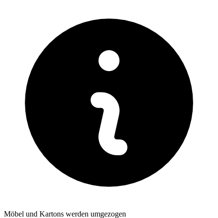
Möbel und Kartons werden umgezogen