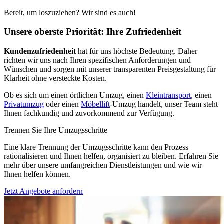
Bereit, um loszuziehen? Wir sind es auch!
Unsere oberste Priorität: Ihre Zufriedenheit
Kundenzufriedenheit
hat für uns höchste Bedeutung. Daher
richten wir uns nach Ihren spezifischen Anforderungen und
Wünschen und sorgen mit unserer transparenten Preisgestaltung für
Klarheit ohne versteckte Kosten.
Ob es sich um einen örtlichen Umzug, einen
Kleintransport
, einen
Privatumzug
oder einen
Möbellift
-Umzug handelt, unser Team steht
Ihnen fachkundig und zuvorkommend zur Verfügung.
Trennen Sie Ihre Umzugsschritte
Eine klare Trennung der Umzugsschritte kann den Prozess
rationalisieren und Ihnen helfen, organisiert zu bleiben. Erfahren Sie
mehr über unsere umfangreichen Dienstleistungen und wie wir
Ihnen helfen können.
Jetzt Angebote anfordern