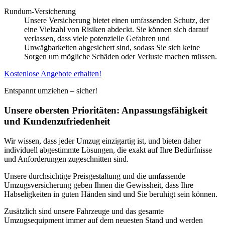
Rundum-Versicherung
Unsere Versicherung bietet einen umfassenden Schutz, der
eine Vielzahl von Risiken abdeckt. Sie können sich darauf
verlassen, dass viele potenzielle Gefahren und
Unwägbarkeiten abgesichert sind, sodass Sie sich keine
Sorgen um mögliche Schäden oder Verluste machen müssen.
Kostenlose Angebote erhalten!
Entspannt umziehen – sicher!
Unsere obersten Prioritäten: Anpassungsfähigkeit
und Kundenzufriedenheit
Wir wissen, dass jeder Umzug einzigartig ist, und bieten daher
individuell abgestimmte Lösungen, die exakt auf Ihre Bedürfnisse
und Anforderungen zugeschnitten sind.
Unsere durchsichtige Preisgestaltung und die umfassende
Umzugsversicherung geben Ihnen die Gewissheit, dass Ihre
Habseligkeiten in guten Händen sind und Sie beruhigt sein können.
Zusätzlich sind unsere Fahrzeuge und das gesamte
Umzugsequipment immer auf dem neuesten Stand und werden