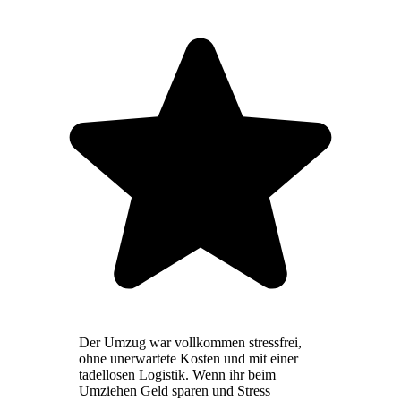
Der Umzug war vollkommen stressfrei,
ohne unerwartete Kosten und mit einer
tadellosen Logistik. Wenn ihr beim
Umziehen Geld sparen und Stress