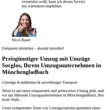
vermeiden wollt, kann ich diesen Service
nur wärmstens empfehlen.
Nicol Bauer
Entspannt umziehen – absolut stressfrei!
Preisgünstiger Umzug mit Umzüge
Sorglos, Ihrem Umzugsunternehmen in
Mönchengladbach
Günstige Konditionen & zuverlässiger Transport
Wenn es um einen entspannten und preiswerten Umzug geht, sind
wir das führende Umzugsunternehmen in Mönchengladbach. Ihre
beste Wahl.
Unser kompetentes Team von Umzugsexperten garantiert einen