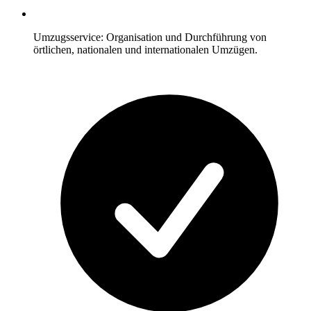
Umzugsservice: Organisation und Durchführung von
örtlichen, nationalen und internationalen Umzügen.