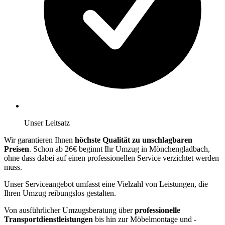
Unser Leitsatz
Wir garantieren Ihnen
höchste Qualität zu unschlagbaren
Preisen
. Schon ab 26€ beginnt Ihr Umzug in Mönchengladbach,
ohne dass dabei auf einen professionellen Service verzichtet werden
muss.
Unser Serviceangebot umfasst eine Vielzahl von Leistungen, die
Ihren Umzug reibungslos gestalten.
Von ausführlicher Umzugsberatung über
professionelle
Transportdienstleistungen
bis hin zur Möbelmontage und -