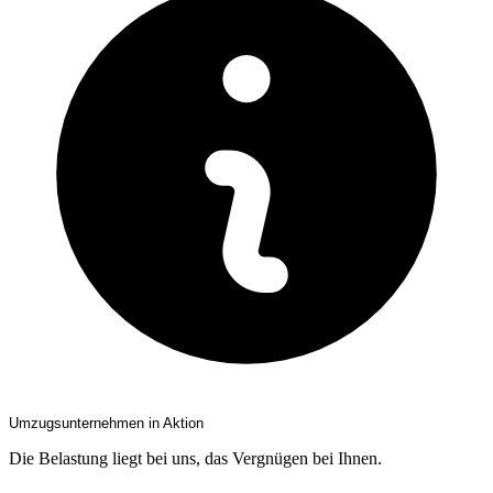
Umzugsunternehmen in Aktion
Die Belastung liegt bei uns, das Vergnügen bei Ihnen.