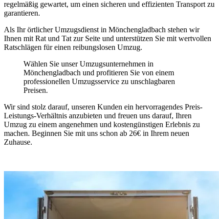
regelmäßig gewartet, um einen sicheren und effizienten Transport zu
garantieren.
Als Ihr örtlicher Umzugsdienst in Mönchengladbach stehen wir
Ihnen mit Rat und Tat zur Seite und unterstützen Sie mit wertvollen
Ratschlägen für einen reibungslosen Umzug.
Wählen Sie unser Umzugsunternehmen in
Mönchengladbach und profitieren Sie von einem
professionellen Umzugsservice zu unschlagbaren
Preisen.
Wir sind stolz darauf, unseren Kunden ein hervorragendes Preis-
Leistungs-Verhältnis anzubieten und freuen uns darauf, Ihren
Umzug zu einem angenehmen und kostengünstigen Erlebnis zu
machen. Beginnen Sie mit uns schon ab 26€ in Ihrem neuen
Zuhause.