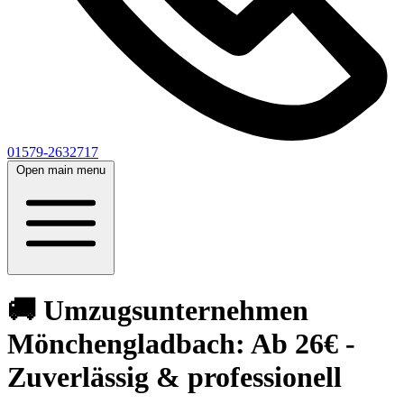
01579-2632717
Open main menu
🚚 Umzugsunternehmen
Mönchengladbach: Ab 26€ -
Zuverlässig & professionell