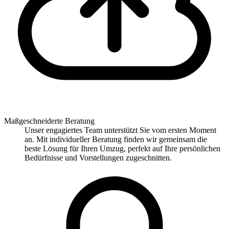
Maßgeschneiderte Beratung
Unser engagiertes Team unterstützt Sie vom ersten Moment
an. Mit individueller Beratung finden wir gemeinsam die
beste Lösung für Ihren Umzug, perfekt auf Ihre persönlichen
Bedürfnisse und Vorstellungen zugeschnitten.