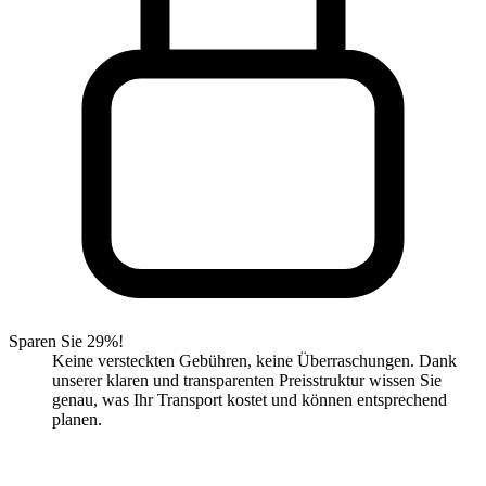
Sparen Sie 29%!
Keine versteckten Gebühren, keine Überraschungen. Dank
unserer klaren und transparenten Preisstruktur wissen Sie
genau, was Ihr Transport kostet und können entsprechend
planen.