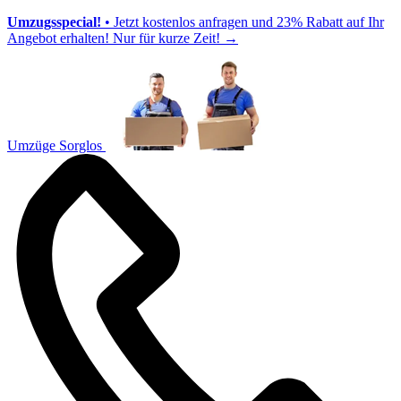
Umzugsspecial!
• Jetzt kostenlos anfragen und 23% Rabatt auf Ihr
Angebot erhalten! Nur für kurze Zeit!
→
Umzüge Sorglos