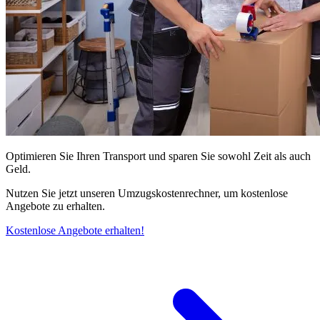
Optimieren Sie Ihren Transport und sparen Sie sowohl Zeit als auch
Geld.
Nutzen Sie jetzt unseren Umzugskostenrechner, um kostenlose
Angebote zu erhalten.
Kostenlose Angebote erhalten!