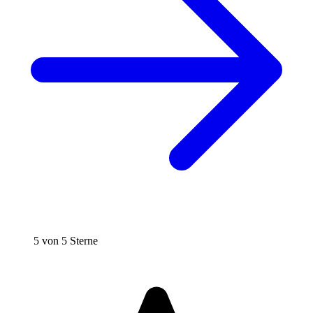
5 von 5 Sterne