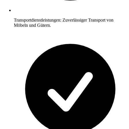
Transportdienstleistungen: Zuverlässiger Transport von
Möbeln und Gütern.