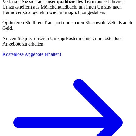
Verlassen Sie sich auf unser
qualifiziertes Team
aus erfahrenen
Umzugshelfern aus Mönchengladbach, um Ihren Umzug nach
Hannover so angenehm wie nur möglich zu gestalten.
Optimieren Sie Ihren Transport und sparen Sie sowohl Zeit als auch
Geld.
Nutzen Sie jetzt unseren Umzugskostenrechner, um kostenlose
Angebote zu erhalten.
Kostenlose Angebote erhalten!