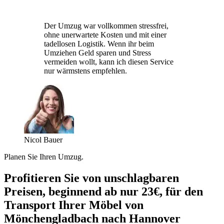
Der Umzug war vollkommen stressfrei,
ohne unerwartete Kosten und mit einer
tadellosen Logistik. Wenn ihr beim
Umziehen Geld sparen und Stress
vermeiden wollt, kann ich diesen Service
nur wärmstens empfehlen.
Nicol Bauer
Planen Sie Ihren Umzug.
Profitieren Sie von unschlagbaren
Preisen, beginnend ab nur 23€, für den
Transport Ihrer Möbel von
Mönchengladbach nach Hannover