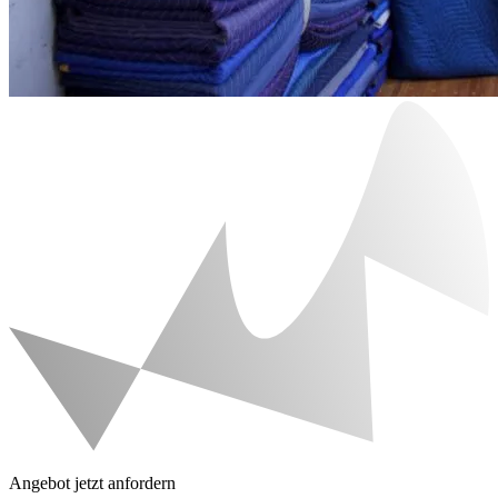
Angebot jetzt anfordern