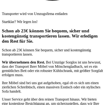
Transporter wird von Umzugsfirma entladen
Startklar? Wir legen los!
Schon ab 23€ können Sie bequem, sicher und
kostengünstig transportieren lassen. Wir erledigen
den Rest für Sie.
Schon ab 23€ können Sie bequem, sicher und kostengünstig
transportieren lassen.
Wir übernehmen den Rest.
Bei Umzüge Sorglos ist uns bewusst,
dass der Transport Ihrer Möbel von Mönchengladbach, sei es ein
gemütliches Bett oder ein robuster Kühlschrank, mit größter Sorgfalt
erfolgen muss.
Ihre Möbel sind bei uns gut aufgehoben, egal ob es sich um einen
zierlichen Schreibtisch, einen massiven Esstisch oder ein stylisches
Sofa handelt.
Unser Service geht über den reinen Transport hinaus. Wir bieten
eine kostenlose Besichtigung an, um sicherzustellen, dass wir Ihre