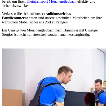
bereit, um Ihren
Kleintransport Mönchengladbach
effektiv und
sicher abzuwickeln.
Verlassen Sie sich auf unser
traditionsreiches
Familienunternehmen
und unsere geschulten Mitarbeiter, um Ihre
wertvollen Möbel sicher ans Ziel zu bringen.
Ein Umzug von Mönchengladbach nach Hannover mit Umzüge
Sorglos ist nicht nur stressfrei, sondern auch kostengünstig.