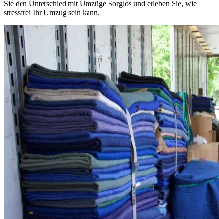
Sie den Unterschied mit Umzüge Sorglos und erleben Sie, wie
stressfrei Ihr Umzug sein kann.