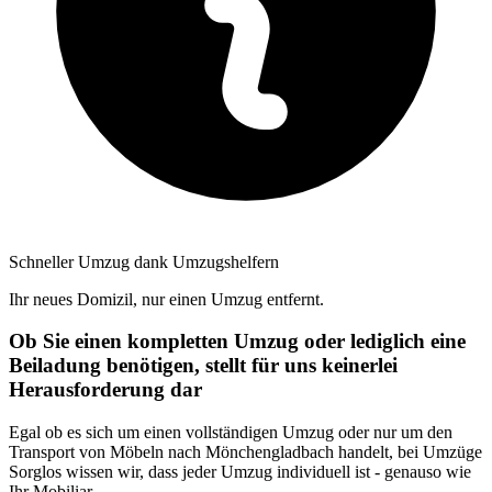
Schneller Umzug dank Umzugshelfern
Ihr neues Domizil, nur einen Umzug entfernt.
Ob Sie einen kompletten Umzug oder lediglich eine
Beiladung benötigen, stellt für uns keinerlei
Herausforderung dar
Egal ob es sich um einen vollständigen Umzug oder nur um den
Transport von Möbeln nach Mönchengladbach handelt, bei Umzüge
Sorglos wissen wir, dass jeder Umzug individuell ist - genauso wie
Ihr Mobiliar.