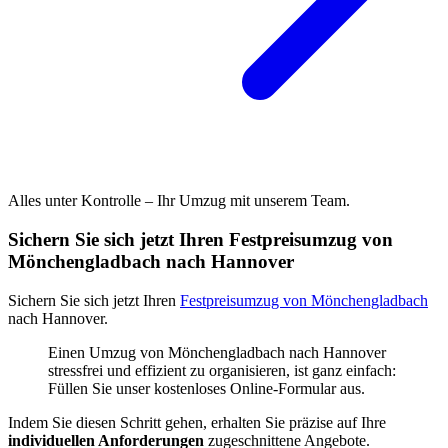
Alles unter Kontrolle – Ihr Umzug mit unserem Team.
Sichern Sie sich jetzt Ihren Festpreisumzug von
Mönchengladbach nach Hannover
Sichern Sie sich jetzt Ihren
Festpreisumzug von Mönchengladbach
nach Hannover.
Einen Umzug von Mönchengladbach nach Hannover
stressfrei und effizient zu organisieren, ist ganz einfach:
Füllen Sie unser kostenloses Online-Formular aus.
Indem Sie diesen Schritt gehen, erhalten Sie präzise auf Ihre
individuellen Anforderungen
zugeschnittene Angebote.