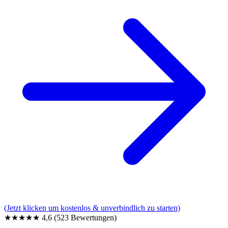
(Jetzt klicken um kostenlos & unverbindlich zu starten)
★★★★★
4,6
(523 Bewertungen)