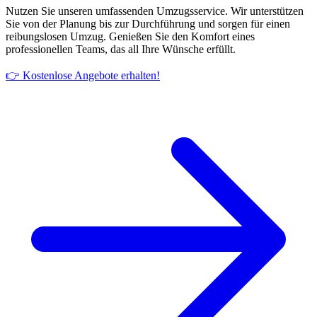
Nutzen Sie unseren umfassenden Umzugsservice. Wir unterstützen
Sie von der Planung bis zur Durchführung und sorgen für einen
reibungslosen Umzug. Genießen Sie den Komfort eines
professionellen Teams, das all Ihre Wünsche erfüllt.
👉 Kostenlose Angebote erhalten!