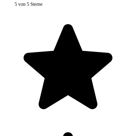
5 von 5 Sterne