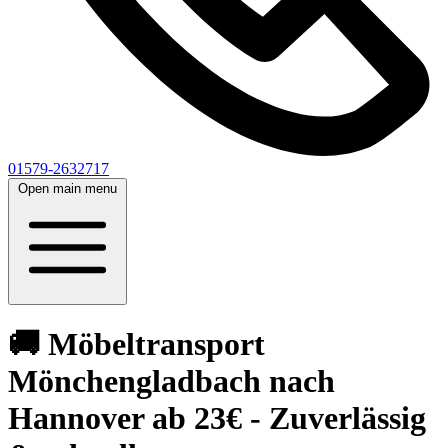
01579-2632717
Open main menu
🚚 Möbeltransport
Mönchengladbach nach
Hannover ab 23€ - Zuverlässig