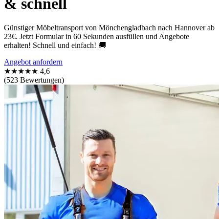
& schnell
Günstiger Möbeltransport von Mönchengladbach nach Hannover ab
23€. Jetzt Formular in 60 Sekunden ausfüllen und Angebote
erhalten! Schnell und einfach! 🚚
Angebot anfordern
★★★★★
4,6
(523 Bewertungen)