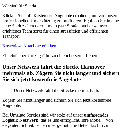
Wir sind für Sie da
Klicken Sie auf "Kostenlose Angebote erhalten", um von unserer
professionellen Unterstützung zu profitieren! Egal, ob Sie in eine
neue Stadt ziehen oder nur ein paar Straßen weiter – unser
erfahrenes Team sorgt für einen stressfreien und effizienten
Transport.
Kostenlose Angebote erhalten!
Ein einfacher Umzug führt zu einem besseren Leben.
Unser Netzwerk fährt die Strecke Hannover
mehrmals ab. Zögern Sie nicht länger und sichern
Sie sich jetzt kostenfreie Angebote
Unser Netzwerk fährt die Strecke mehrmals ab.
Zögern Sie nicht länger und sichern Sie sich jetzt kostenfreie
Angebote.
Bei Umzüge Sorglos sind wir stolz auf unser
umfassendes
Logistik-Netzwerk
, das es uns ermöglicht, Ihre Möbel – von
eleganten Schreibtischen über gemütliche Betten bis hin zu