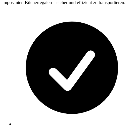
imposanten Bücherregalen – sicher und effizient zu transportieren.