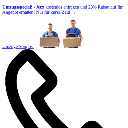
Umzugsspecial!
• Jetzt kostenlos anfragen und 23% Rabatt auf Ihr
Angebot erhalten! Nur für kurze Zeit!
→
Umzüge Sorglos