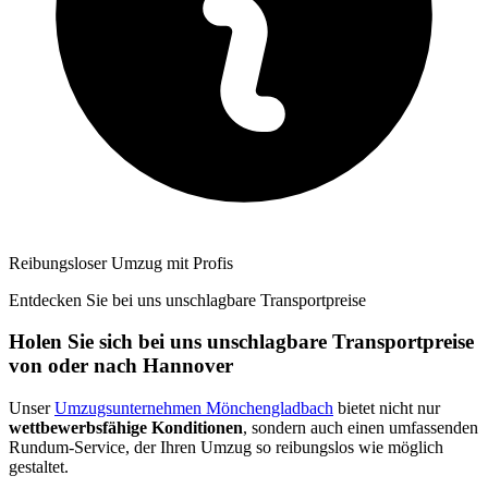
Reibungsloser Umzug mit Profis
Entdecken Sie bei uns unschlagbare Transportpreise
Holen Sie sich bei uns unschlagbare Transportpreise
von oder nach Hannover
Unser
Umzugsunternehmen Mönchengladbach
bietet nicht nur
wettbewerbsfähige Konditionen
, sondern auch einen umfassenden
Rundum-Service, der Ihren Umzug so reibungslos wie möglich
gestaltet.