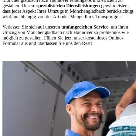
Mönchengladbach nach Hannover reibungslos und effizient zu
gestalten. Unsere
spezialisierten Dienstleistungen
gewährleisten,
dass jeder Aspekt Ihres Umzugs in Mönchengladbach berücksichtigt
wird, unabhängig von der Art oder Menge Ihres Transportguts.
Verlassen Sie sich auf unseren
umfangreichen Service
, um Ihren
Umzug von Mönchengladbach nach Hannover so problemlos wie
möglich zu gestalten. Füllen Sie jetzt unser kostenloses Online-
Formular aus und überlassen Sie uns den Rest!