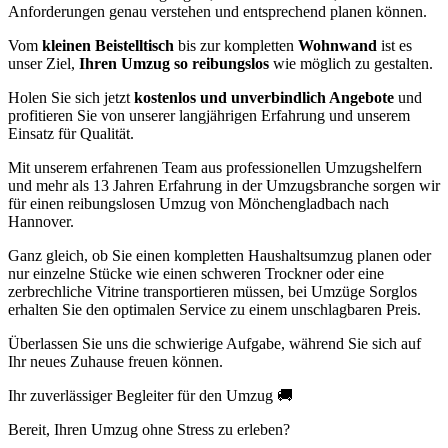
Anforderungen genau verstehen und entsprechend planen können.
Vom
kleinen Beistelltisch
bis zur kompletten
Wohnwand
ist es
unser Ziel,
Ihren Umzug so reibungslos
wie möglich zu gestalten.
Holen Sie sich jetzt
kostenlos und unverbindlich Angebote
und
profitieren Sie von unserer langjährigen Erfahrung und unserem
Einsatz für Qualität.
Mit unserem erfahrenen Team aus professionellen Umzugshelfern
und mehr als 13 Jahren Erfahrung in der Umzugsbranche sorgen wir
für einen reibungslosen Umzug von Mönchengladbach nach
Hannover.
Ganz gleich, ob Sie einen kompletten Haushaltsumzug planen oder
nur einzelne Stücke wie einen schweren Trockner oder eine
zerbrechliche Vitrine transportieren müssen, bei Umzüge Sorglos
erhalten Sie den optimalen Service zu einem unschlagbaren Preis.
Überlassen Sie uns die schwierige Aufgabe, während Sie sich auf
Ihr neues Zuhause freuen können.
Ihr zuverlässiger Begleiter für den Umzug 🚚
Bereit, Ihren Umzug ohne Stress zu erleben?