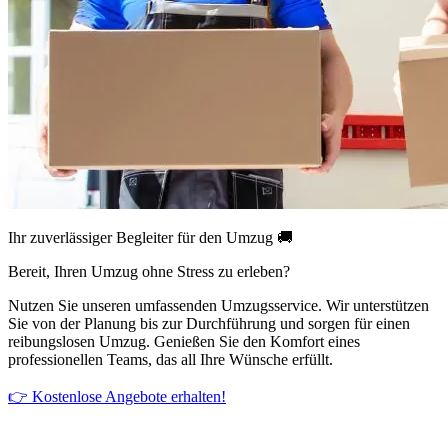
Ihr zuverlässiger Begleiter für den Umzug 🚚
Bereit, Ihren Umzug ohne Stress zu erleben?
Nutzen Sie unseren umfassenden Umzugsservice. Wir unterstützen
Sie von der Planung bis zur Durchführung und sorgen für einen
reibungslosen Umzug. Genießen Sie den Komfort eines
professionellen Teams, das all Ihre Wünsche erfüllt.
👉 Kostenlose Angebote erhalten!