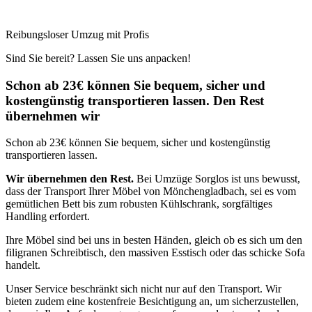
Reibungsloser Umzug mit Profis
Sind Sie bereit? Lassen Sie uns anpacken!
Schon ab 23€ können Sie bequem, sicher und
kostengünstig transportieren lassen. Den Rest
übernehmen wir
Schon ab 23€ können Sie bequem, sicher und kostengünstig
transportieren lassen.
Wir übernehmen den Rest.
Bei Umzüge Sorglos ist uns bewusst,
dass der Transport Ihrer Möbel von Mönchengladbach, sei es vom
gemütlichen Bett bis zum robusten Kühlschrank, sorgfältiges
Handling erfordert.
Ihre Möbel sind bei uns in besten Händen, gleich ob es sich um den
filigranen Schreibtisch, den massiven Esstisch oder das schicke Sofa
handelt.
Unser Service beschränkt sich nicht nur auf den Transport. Wir
bieten zudem eine kostenfreie Besichtigung an, um sicherzustellen,