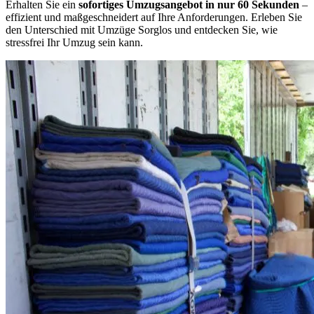
Erhalten Sie ein
sofortiges Umzugsangebot in nur 60 Sekunden
–
effizient und maßgeschneidert auf Ihre Anforderungen. Erleben Sie
den Unterschied mit Umzüge Sorglos und entdecken Sie, wie
stressfrei Ihr Umzug sein kann.