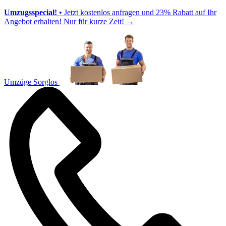
Umzugsspecial!
• Jetzt kostenlos anfragen und 23% Rabatt auf Ihr
Angebot erhalten! Nur für kurze Zeit!
→
Umzüge Sorglos