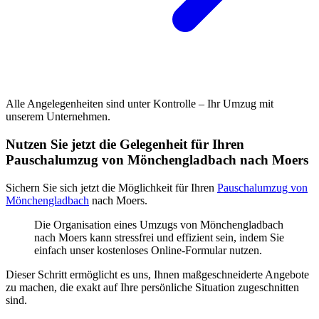
Alle Angelegenheiten sind unter Kontrolle – Ihr Umzug mit
unserem Unternehmen.
Nutzen Sie jetzt die Gelegenheit für Ihren
Pauschalumzug von Mönchengladbach nach Moers
Sichern Sie sich jetzt die Möglichkeit für Ihren
Pauschalumzug von
Mönchengladbach
nach Moers.
Die Organisation eines Umzugs von Mönchengladbach
nach Moers kann stressfrei und effizient sein, indem Sie
einfach unser kostenloses Online-Formular nutzen.
Dieser Schritt ermöglicht es uns, Ihnen maßgeschneiderte Angebote
zu machen, die exakt auf Ihre persönliche Situation zugeschnitten
sind.