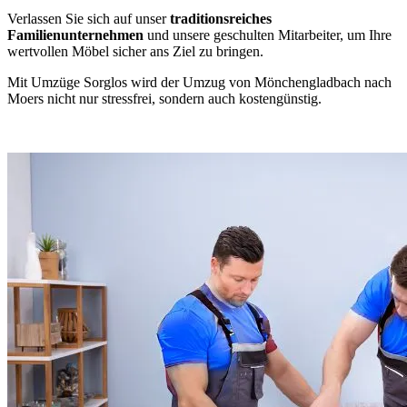
Verlassen Sie sich auf unser
traditionsreiches
Familienunternehmen
und unsere geschulten Mitarbeiter, um Ihre
wertvollen Möbel sicher ans Ziel zu bringen.
Mit Umzüge Sorglos wird der Umzug von Mönchengladbach nach
Moers nicht nur stressfrei, sondern auch kostengünstig.