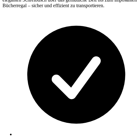
Bücherregal – sicher und effizient zu transportieren.