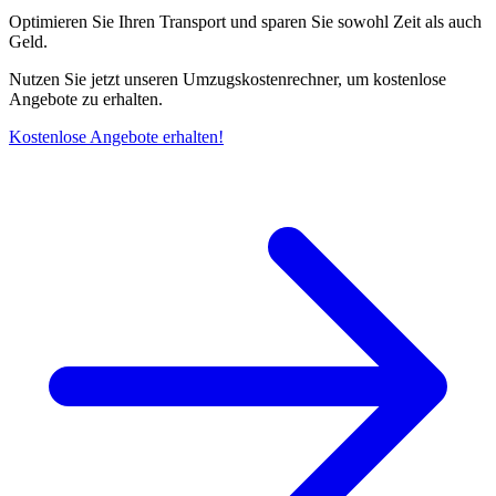
Optimieren Sie Ihren Transport und sparen Sie sowohl Zeit als auch
Geld.
Nutzen Sie jetzt unseren Umzugskostenrechner, um kostenlose
Angebote zu erhalten.
Kostenlose Angebote erhalten!