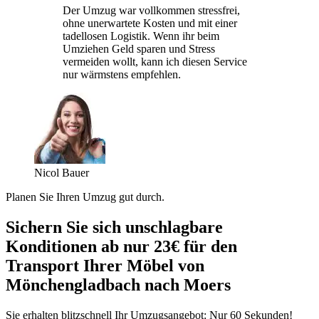
Der Umzug war vollkommen stressfrei,
ohne unerwartete Kosten und mit einer
tadellosen Logistik. Wenn ihr beim
Umziehen Geld sparen und Stress
vermeiden wollt, kann ich diesen Service
nur wärmstens empfehlen.
Nicol Bauer
Planen Sie Ihren Umzug gut durch.
Sichern Sie sich unschlagbare
Konditionen ab nur 23€ für den
Transport Ihrer Möbel von
Mönchengladbach nach Moers
Sie erhalten blitzschnell Ihr Umzugsangebot: Nur 60 Sekunden!