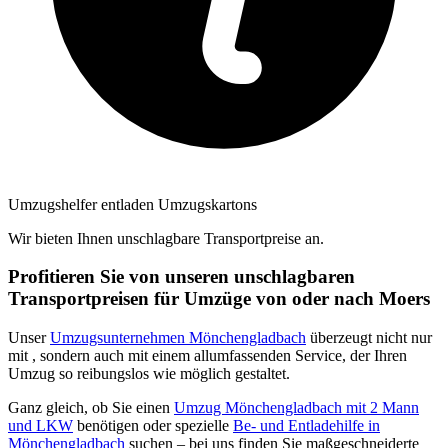
Umzugshelfer entladen Umzugskartons
Wir bieten Ihnen unschlagbare Transportpreise an.
Profitieren Sie von unseren unschlagbaren
Transportpreisen für Umzüge von oder nach Moers
Unser
Umzugsunternehmen Mönchengladbach
überzeugt nicht nur
mit
, sondern auch mit einem allumfassenden Service, der Ihren
Umzug so reibungslos wie möglich gestaltet.
Ganz gleich, ob Sie einen
Umzug Mönchengladbach mit 2 Mann
und LKW
benötigen oder spezielle
Be- und Entladehilfe in
Mönchengladbach
suchen – bei uns finden Sie maßgeschneiderte