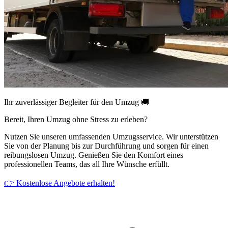
Ihr zuverlässiger Begleiter für den Umzug 🚚
Bereit, Ihren Umzug ohne Stress zu erleben?
Nutzen Sie unseren umfassenden Umzugsservice. Wir unterstützen
Sie von der Planung bis zur Durchführung und sorgen für einen
reibungslosen Umzug. Genießen Sie den Komfort eines
professionellen Teams, das all Ihre Wünsche erfüllt.
👉 Kostenlose Angebote erhalten!