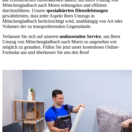
Mönchengladbach nach Moers reibungslos und effizient
durchzuführen. Unsere
spezialisierten Dienstleistungen
gewährleisten, dass jeder Aspekt Ihres Umzugs in
Mönchengladbach berücksichtigt wird, unabhängig von Art oder
Volumen der zu transportierenden Gegenstände.
Verlassen Sie sich auf unseren
umfassenden Service
, um Ihren
Umzug von Mönchengladbach nach Moers so angenehm wie
möglich zu gestalten. Füllen Sie jetzt unser kostenloses Online-
Formular aus und überlassen Sie uns den Rest!