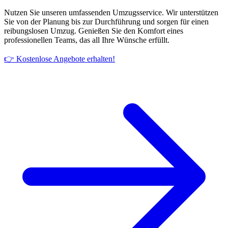
Nutzen Sie unseren umfassenden Umzugsservice. Wir unterstützen
Sie von der Planung bis zur Durchführung und sorgen für einen
reibungslosen Umzug. Genießen Sie den Komfort eines
professionellen Teams, das all Ihre Wünsche erfüllt.
👉 Kostenlose Angebote erhalten!