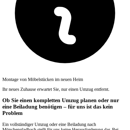
Montage von Möbelstücken im neuen Heim
Ihr neues Zuhause erwartet Sie, nur einen Umzug entfernt.
Ob Sie einen kompletten Umzug planen oder nur
eine Beiladung benötigen – für uns ist das kein
Problem
Ein vollständiger Umzug oder eine Beiladung nach
Mönchengladbach stellt für uns keine Herausforderung dar. Bei