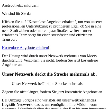
Angebot jetzt anfordern
Wir sind für Sie da
Klicken Sie auf "Kostenlose Angebote erhalten", um von unserer
professionellen Unterstützung zu profitieren! Egal, ob Sie in eine
neue Stadt ziehen oder nur ein paar Straßen weiter – unser
erfahrenes Team sorgt für einen stressfreien und effizienten
Transport.
Kostenlose Angebote erhalten!
Der Umzug wird durch unser Netzwerk mehrmals von Moers
durchgeführt. Verzögern Sie nicht, fordern Sie jetzt kostenfreie
Angebote an.
Unser Netzwerk deckt die Strecke mehrmals ab.
Unser Netzwerk befährt die Strecke mehrmals.
Zögern Sie nicht länger, fordern Sie jetzt kostenfreie Angebote an.
Bei Umzüge Sorglos sind wir stolz auf unser
weitreichendes
Logistik-Netzwerk
, das es uns ermöglicht, Ihre Möbel – vom
eleganten Schreibtisch über das gemütliche Bett bis zum imposanten