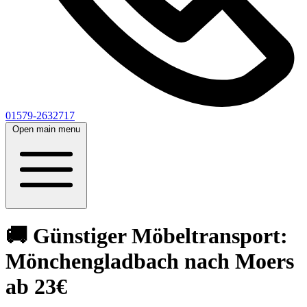
01579-2632717
Open main menu
🚚 Günstiger Möbeltransport:
Mönchengladbach nach Moers
ab 23€