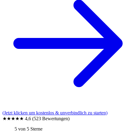
(Jetzt klicken um kostenlos & unverbindlich zu starten)
★★★★★
4,6
(523 Bewertungen)
5 von 5 Sterne