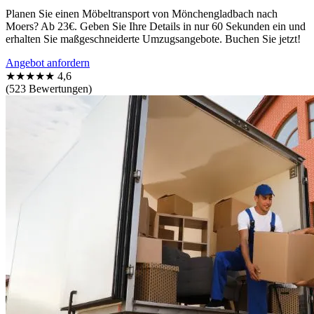
Planen Sie einen Möbeltransport von Mönchengladbach nach
Moers? Ab 23€. Geben Sie Ihre Details in nur 60 Sekunden ein und
erhalten Sie maßgeschneiderte Umzugsangebote. Buchen Sie jetzt!
Angebot anfordern
★★★★★
4,6
(523 Bewertungen)