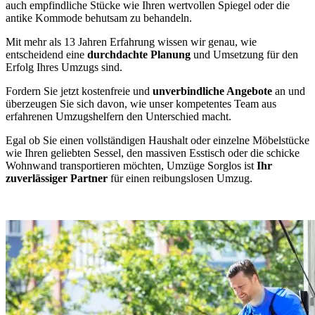
auch empfindliche Stücke wie Ihren wertvollen Spiegel oder die
antike Kommode behutsam zu behandeln.
Mit mehr als 13 Jahren Erfahrung wissen wir genau, wie
entscheidend eine
durchdachte Planung
und Umsetzung für den
Erfolg Ihres Umzugs sind.
Fordern Sie jetzt kostenfreie und
unverbindliche Angebote
an und
überzeugen Sie sich davon, wie unser kompetentes Team aus
erfahrenen Umzugshelfern den Unterschied macht.
Egal ob Sie einen vollständigen Haushalt oder einzelne Möbelstücke
wie Ihren geliebten Sessel, den massiven Esstisch oder die schicke
Wohnwand transportieren möchten, Umzüge Sorglos ist
Ihr
zuverlässiger Partner
für einen reibungslosen Umzug.