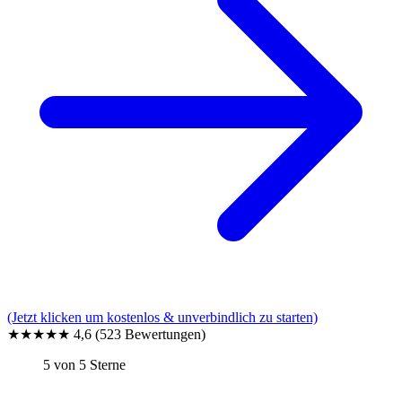
(Jetzt klicken um kostenlos & unverbindlich zu starten)
★★★★★
4,6
(523 Bewertungen)
5 von 5 Sterne