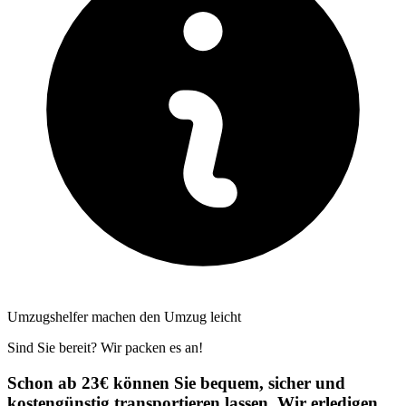
Umzugshelfer machen den Umzug leicht
Sind Sie bereit? Wir packen es an!
Schon ab 23€ können Sie bequem, sicher und
kostengünstig transportieren lassen. Wir erledigen