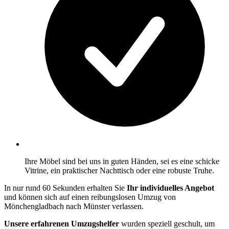
Ihre Möbel sind bei uns in guten Händen, sei es eine schicke
Vitrine, ein praktischer Nachttisch oder eine robuste Truhe.
In nur rund 60 Sekunden erhalten Sie
Ihr individuelles Angebot
und können sich auf einen reibungslosen Umzug von
Mönchengladbach nach Münster verlassen.
Unsere erfahrenen Umzugshelfer
wurden speziell geschult, um