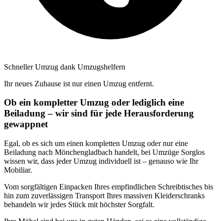
Schneller Umzug dank Umzugshelfern
Ihr neues Zuhause ist nur einen Umzug entfernt.
Ob ein kompletter Umzug oder lediglich eine
Beiladung – wir sind für jede Herausforderung
gewappnet
Egal, ob es sich um einen kompletten Umzug oder nur eine
Beiladung nach Mönchengladbach handelt, bei Umzüge Sorglos
wissen wir, dass jeder Umzug individuell ist – genauso wie Ihr
Mobiliar.
Vom sorgfältigen Einpacken Ihres empfindlichen Schreibtisches bis
hin zum zuverlässigen Transport Ihres massiven Kleiderschranks
behandeln wir jedes Stück mit höchster Sorgfalt.