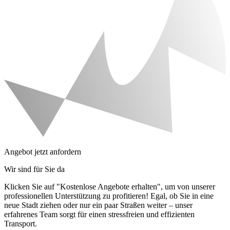
Angebot jetzt anfordern
Wir sind für Sie da
Klicken Sie auf "Kostenlose Angebote erhalten", um von unserer
professionellen Unterstützung zu profitieren! Egal, ob Sie in eine
neue Stadt ziehen oder nur ein paar Straßen weiter – unser
erfahrenes Team sorgt für einen stressfreien und effizienten
Transport.