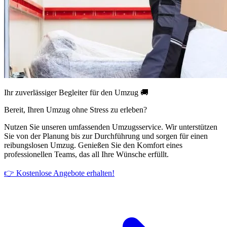
Ihr zuverlässiger Begleiter für den Umzug 🚚
Bereit, Ihren Umzug ohne Stress zu erleben?
Nutzen Sie unseren umfassenden Umzugsservice. Wir unterstützen
Sie von der Planung bis zur Durchführung und sorgen für einen
reibungslosen Umzug. Genießen Sie den Komfort eines
professionellen Teams, das all Ihre Wünsche erfüllt.
👉 Kostenlose Angebote erhalten!