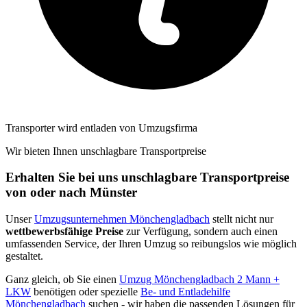
Transporter wird entladen von Umzugsfirma
Wir bieten Ihnen unschlagbare Transportpreise
Erhalten Sie bei uns unschlagbare Transportpreise
von oder nach Münster
Unser
Umzugsunternehmen Mönchengladbach
stellt nicht nur
wettbewerbsfähige Preise
zur Verfügung, sondern auch einen
umfassenden Service, der Ihren Umzug so reibungslos wie möglich
gestaltet.
Ganz gleich, ob Sie einen
Umzug Mönchengladbach 2 Mann +
LKW
benötigen oder spezielle
Be- und Entladehilfe
Mönchengladbach
suchen - wir haben die passenden Lösungen für