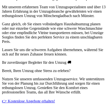
Mit unserem erfahrenen Team von Umzugsspezialisten und über 13
Jahren Erfahrung in der Umzugsbranche gewährleisten wir einen
reibungslosen Umzug von Mönchengladbach nach Münster.
Ganz gleich, ob Sie einen vollständigen Haushaltsumzug planen
oder nur einzelne Gegenstände wie eine schwere Waschmaschine
oder eine empfindliche Vitrine transportieren müssen, bei Umzüge
Sorglos finden Sie den perfekten Service zu einem unschlagbaren
Preis.
Lassen Sie uns die schweren Aufgaben übernehmen, während Sie
sich auf Ihr neues Zuhause freuen können.
Ihr zuverlässiger Begleiter für den Umzug 🚚
Bereit, Ihren Umzug ohne Stress zu erleben?
Nutzen Sie unseren umfassenden Umzugsservice. Wir unterstützen
Sie von der Planung bis zur Durchführung und sorgen für einen
reibungslosen Umzug. Genießen Sie den Komfort eines
professionellen Teams, das all Ihre Wünsche erfüllt.
👉 Kostenlose Angebote erhalten!