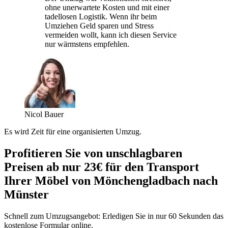
ohne unerwartete Kosten und mit einer
tadellosen Logistik. Wenn ihr beim
Umziehen Geld sparen und Stress
vermeiden wollt, kann ich diesen Service
nur wärmstens empfehlen.
Nicol Bauer
Es wird Zeit für eine organisierten Umzug.
Profitieren Sie von unschlagbaren
Preisen ab nur 23€ für den Transport
Ihrer Möbel von Mönchengladbach nach
Münster
Schnell zum Umzugsangebot: Erledigen Sie in nur 60 Sekunden das
kostenlose Formular online.