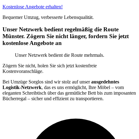
Kostenlose Angebote erhalten!
Bequemer Umzug, verbesserte Lebensqualität.
Unser Netzwerk bedient regelmäßig die Route
Münster. Zögern Sie nicht länger, fordern Sie jetzt
kostenlose Angebote an
Unser Netzwerk bedient die Route mehrmals.
Zögern Sie nicht, holen Sie sich jetzt kostenfreie
Kostenvoranschläge.
Bei Umzüge Sorglos sind wir stolz auf unser
ausgedehntes
Logistik-Netzwerk
, das es uns ermöglicht, Ihre Möbel – vom
eleganten Schreibtisch über das gemütliche Bett bis zum imposanten
Bücherregal – sicher und effizient zu transportieren.