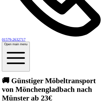
01579-2632717
Open main menu
🚚 Günstiger Möbeltransport
von Mönchengladbach nach
Münster ab 23€