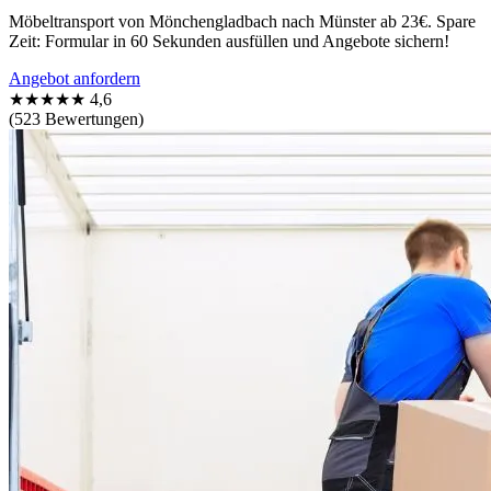
Möbeltransport von Mönchengladbach nach Münster ab 23€. Spare
Zeit: Formular in 60 Sekunden ausfüllen und Angebote sichern!
Angebot anfordern
★★★★★
4,6
(523 Bewertungen)