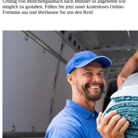
Umzug von Mönchengladbach nach Münster so angenehm wie
möglich zu gestalten. Füllen Sie jetzt unser kostenloses Online-
Formular aus und überlassen Sie uns den Rest!