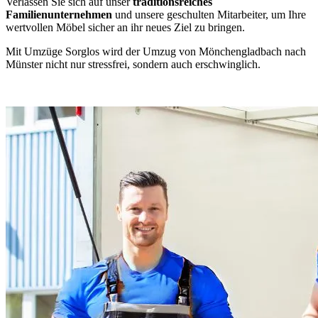
Verlassen Sie sich auf unser
traditionsreiches
Familienunternehmen
und unsere geschulten Mitarbeiter, um Ihre
wertvollen Möbel sicher an ihr neues Ziel zu bringen.
Mit Umzüge Sorglos wird der Umzug von Mönchengladbach nach
Münster nicht nur stressfrei, sondern auch erschwinglich.