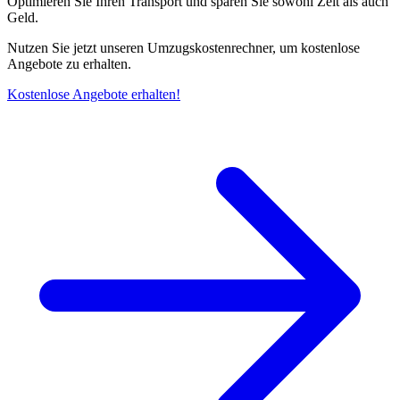
Optimieren Sie Ihren Transport und sparen Sie sowohl Zeit als auch
Geld.
Nutzen Sie jetzt unseren Umzugskostenrechner, um kostenlose
Angebote zu erhalten.
Kostenlose Angebote erhalten!