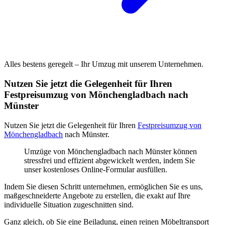
Alles bestens geregelt – Ihr Umzug mit unserem Unternehmen.
Nutzen Sie jetzt die Gelegenheit für Ihren
Festpreisumzug von Mönchengladbach nach
Münster
Nutzen Sie jetzt die Gelegenheit für Ihren
Festpreisumzug von
Mönchengladbach
nach Münster.
Umzüge von Mönchengladbach nach Münster können
stressfrei und effizient abgewickelt werden, indem Sie
unser kostenloses Online-Formular ausfüllen.
Indem Sie diesen Schritt unternehmen, ermöglichen Sie es uns,
maßgeschneiderte Angebote zu erstellen, die exakt auf Ihre
individuelle Situation zugeschnitten sind.
Ganz gleich, ob Sie eine Beiladung, einen reinen Möbeltransport